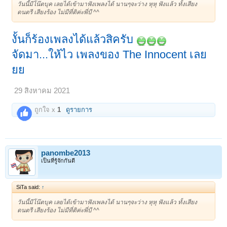
วันนี้มีโน๊ตบุค เลยได้เข้ามาฟังเพลงได้ นานๆจะว่าง หุหุ ฟังแล้ว ทั้งเสียง
ดนตรี เสียงร้อง ไม่มีที่ติค่ะพี่บี ^^
งั้นก็ร้องเพลงได้แล้วสิครับ
จัดมา...ให้ไว เพลงของ The Innocent เลย
ยย
29 สิงหาคม 2021
ถูกใจ x
1
ดูรายการ
panombe2013
เป็นที่รู้จักกันดี
SiTa said:
↑
วันนี้มีโน๊ตบุค เลยได้เข้ามาฟังเพลงได้ นานๆจะว่าง หุหุ ฟังแล้ว ทั้งเสียง
ดนตรี เสียงร้อง ไม่มีที่ติค่ะพี่บี ^^