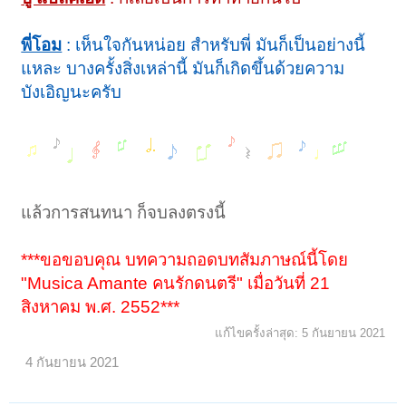
พี่โอม
: เห็นใจกันหน่อย สำหรับพี่ มันก็เป็นอย่างนี้
แหละ บางครั้งสิ่งเหล่านี้ มันก็เกิดขึ้นด้วยความ
บังเอิญนะครับ
แล้วการสนทนา ก็จบลงตรงนี้
***ขอขอบคุณ บทความถอดบทสัมภาษณ์นี้โดย
"Musica Amante คนรักดนตรี" เมื่อวันที่ 21
สิงหาคม พ.ศ. 2552***
แก้ไขครั้งล่าสุด:
5 กันยายน 2021
4 กันยายน 2021