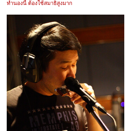
ทำนองนี้ ต้องใช้สมาธิสูงมาก