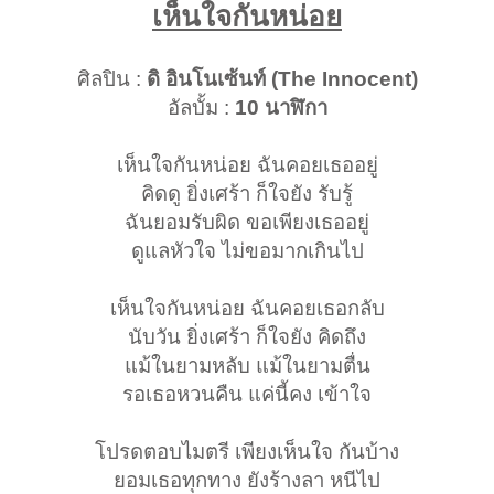
เห็นใจกันหน่อย
ศิลปิน :
ดิ อินโนเซ้นท์ (The Innocent)
อัลบั้ม :
10 นาฬิกา
เห็นใจกันหน่อย ฉันคอยเธออยู่
คิดดู ยิ่งเศร้า ก็ใจยัง รับรู้
ฉันยอมรับผิด ขอเพียงเธออยู่
ดูแลหัวใจ ไม่ขอมากเกินไป
เห็นใจกันหน่อย ฉันคอยเธอกลับ
นับวัน ยิ่งเศร้า ก็ใจยัง คิดถึง
แม้ในยามหลับ แม้ในยามตื่น
รอเธอหวนคืน แค่นี้คง เข้าใจ
โปรดตอบไมตรี เพียงเห็นใจ กันบ้าง
ยอมเธอทุกทาง ยังร้างลา หนีไป