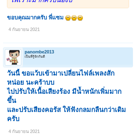
ขอบคุณมากครับ พี่แซม
4 กันยายน 2021
panombe2013
เป็นที่รู้จักกันดี
วันนี้ ขอแว้บเข้ามาเปลี่ยนไฟล์เพลงสัก
หน่อย นะคร้าบบ
ไปปรับให้เนื้อเสียงร้อง มีน้ำหนักเพิ่มมาก
ขึ้น
และปรับเสียงคอรัส ให้ฟังกลมกลืนกว่าเดิม
ครับ
4 กันยายน 2021