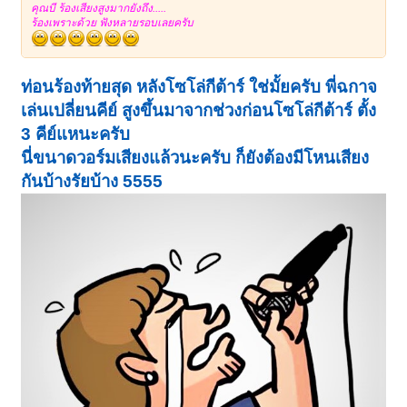
คุณบี ร้องเสียงสูงมากยังถึง.....
ร้องเพราะด้วย ฟังหลายรอบเลยครับ
ท่อนร้องท้ายสุด หลังโซโล่กีต้าร์ ใช่มั้ยครับ พี่ฉกาจ
เล่นเปลี่ยนคีย์ สูงขึ้นมาจากช่วงก่อนโซโล่กีต้าร์ ตั้ง
3 คีย์แหนะครับ
นี่ขนาดวอร์มเสียงแล้วนะครับ ก็ยังต้องมีโหนเสียง
กันบ้างรัยบ้าง 5555