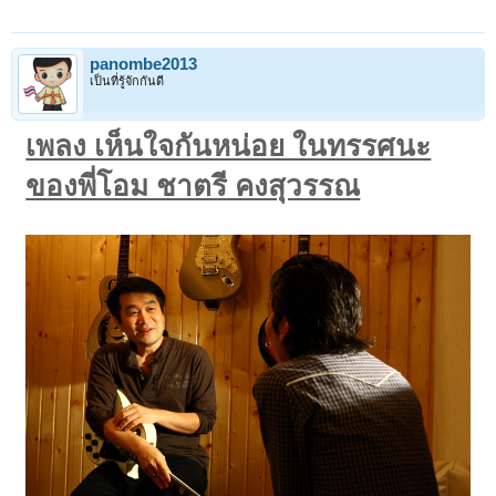
panombe2013
เป็นที่รู้จักกันดี
เพลง เห็นใจกันหน่อย ในทรรศนะ
ของพี่โอม ชาตรี คงสุวรรณ