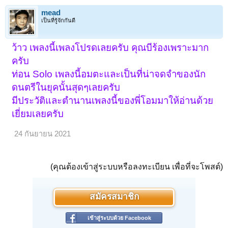
mead
เป็นที่รู้จักกันดี
ว้าว เพลงนี้เพลงโปรดเลยครับ คุณบีร้องเพราะมาก
ครับ
ท่อน Solo เพลงนี้อมตะและเป็นที่น่าจดจำของนัก
ดนตรีในยุคนั้นสุดๆเลยครับ
มีประวัติและตำนานเพลงนี้ของพี่โอมมาให้อ่านด้วย
เยี่ยมเลยครับ
24 กันยายน 2021
(คุณต้องเข้าสู่ระบบหรือลงทะเบียน เพื่อที่จะโพสต์)
สมัครสมาชิก
เข้าสู่ระบบด้วย Facebook