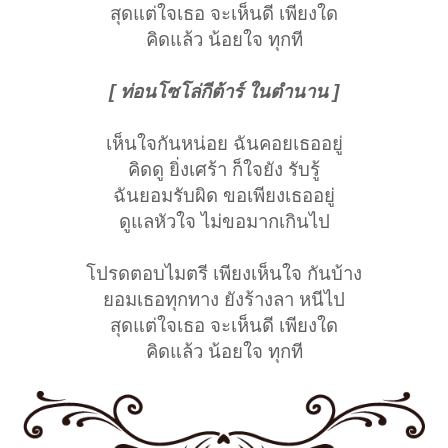
สุดแต่ใจเธอ จะเห็นดี เพียงใด
คิดแล้ว น้อยใจ ทุกที
[ ท่อนโซโล่กีต้าร์ ในตำนาน ]
เห็นใจกันหน่อย ฉันคอยเธออยู่
คิดดู ยิ่งเศร้า ก็ใจยัง รับรู้
ฉันยอมรับผิด ขอเพียงเธออยู่
ดูแลหัวใจ ไม่ขอมากเกินไป
โปรดตอบไมตรี เพียงเห็นใจ กันบ้าง
ยอมเธอทุกทาง ยังร้างลา หนีไป
สุดแต่ใจเธอ จะเห็นดี เพียงใด
คิดแล้ว น้อยใจ ทุกที