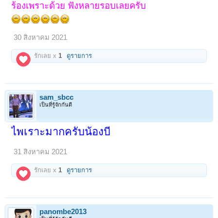
ร้องเพราะด้วย ฟังหลายรอบเลยครับ
30 สิงหาคม 2021
รักเลย x
1
ดูรายการ
sam_sbcc
เป็นที่รู้จักกันดี
ไพเราะมากครับน้องบี
31 สิงหาคม 2021
รักเลย x
1
ดูรายการ
panombe2013