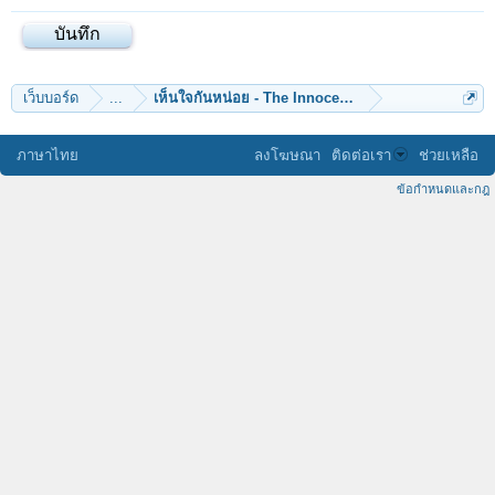
เว็บบอร์ด
...
เห็นใจกันหน่อย - The Innocent (Covered by Be)
ภาษาไทย
ลงโฆษณา
ติดต่อเรา
ช่วยเหลือ
ข้อกำหนดและกฎ