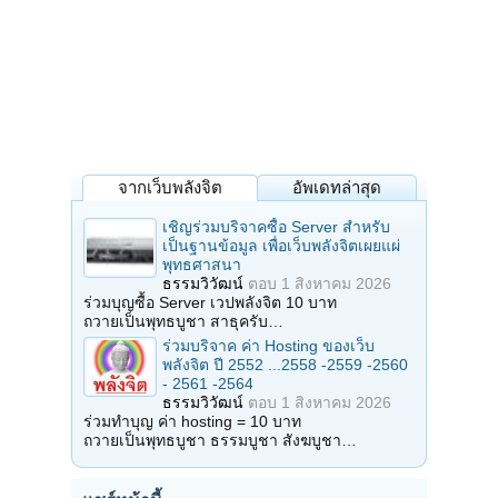
จากเว็บพลังจิต
อัพเดทล่าสุด
เชิญร่วมบริจาคซื้อ Server สำหรับ
เป็นฐานข้อมูล เพื่อเว็บพลังจิตเผยแผ่
พุทธศาสนา
ธรรมวิวัฒน์
ตอบ
1 สิงหาคม 2026
ร่วมบุญซื้อ Server เวปพลังจิต 10 บาท
ถวายเป็นพุทธบูชา สาธุครับ…
ร่วมบริจาค ค่า Hosting ของเว็บ
พลังจิต ปี 2552 ...2558 -2559 -2560
- 2561 -2564
ธรรมวิวัฒน์
ตอบ
1 สิงหาคม 2026
ร่วมทำบุญ ค่า hosting = 10 บาท
ถวายเป็นพุทธบูชา ธรรมบูชา สังฆบูชา…