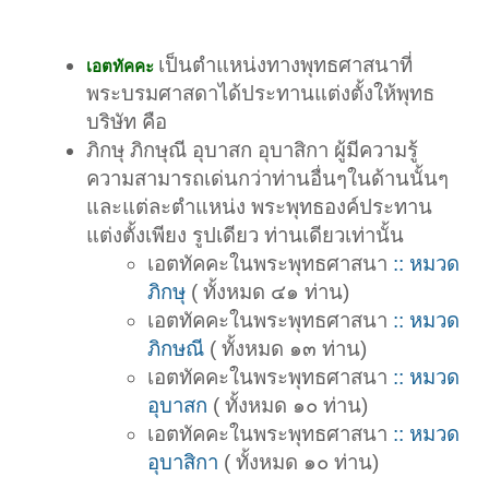
เป็นตำแหน่งทางพุทธศาสนาที่
เอตทัคคะ
พระบรมศาสดาได้ประทานแต่งตั้งให้พุทธ
บริษัท คือ
ภิกษุ ภิกษุณี อุบาสก อุบาสิกา ผู้มีความรู้
ความสามารถเด่นกว่าท่านอื่นๆในด้านนั้นๆ
และแต่ละตำแหน่ง พระพุทธองค์ประทาน
แต่งตั้งเพียง รูปเดียว ท่านเดียวเท่านั้น
เอตทัคคะในพระพุทธศาสนา
:: หมวด
ภิกษุ
( ทั้งหมด ๔๑ ท่าน)
เอตทัคคะในพระพุทธศาสนา
:: หมวด
ภิกษณี
( ทั้งหมด ๑๓ ท่าน)
เอตทัคคะในพระพุทธศาสนา
:: หมวด
อุบาสก
( ทั้งหมด ๑๐ ท่าน)
เอตทัคคะในพระพุทธศาสนา
:: หมวด
อุบาสิกา
( ทั้งหมด ๑๐ ท่าน)