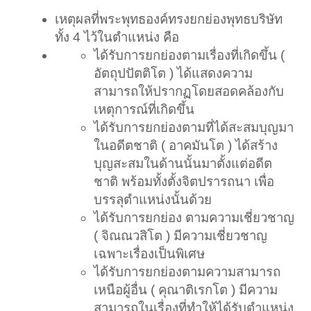
เหตุผลที่พระพุทธองค์ทรงยกย่องพุทธบริษัท
ทั้ง 4 ไว้ในตำแหน่ง คือ
ได้รับการยกย่องตามเรื่องที่เกิดขึ้น (
อัตถุปปัตติโต ) ได้แสดงความ
สามารถให้ปรากฏโดยสอดคล้องกับ
เหตุการณ์ที่เกิดขึ้น
ได้รับการยกย่องตามที่ได้สะสมบุญมา
ในอดีตชาติ ( อาคมันโต ) ได้สร้าง
บุญสะสมในด้านนั้นมาตั้งแต่อดีต
ชาติ พร้อมทั้งตั้งจิตปรารถนา เพื่อ
บรรลุตำแหน่งนั้นด้วย
ได้รับการยกย่อง ตามความเชี่ยวชาญ
( จิณณวสิโต ) มีความเชี่ยวชาญ
เฉพาะเรื่องเป็นพิเศษ
ได้รับการยกย่องตามความสามารถ
เหนือผู้อื่น ( คุณาติเรกโต ) มีความ
สามารถในเรื่องที่ทำให้ได้รับตำแหน่ง