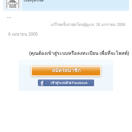
เป็นที่รู้จักกันดี
...
แก้ไขครั้งล่าสุดโดยผู้ดูแล:
26 มกราคม 2006
6 เมษายน 2005
(คุณต้องเข้าสู่ระบบหรือลงทะเบียน เพื่อที่จะโพสต์)
สมัครสมาชิก
เข้าสู่ระบบด้วย Facebook