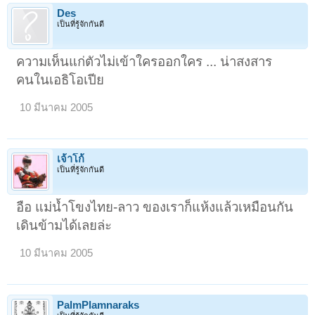
Des
เป็นที่รู้จักกันดี
ความเห็นแก่ตัวไม่เข้าใครออกใคร ... น่าสงสาร
คนในเอธิโอเปีย
10 มีนาคม 2005
เจ้าโก้
เป็นที่รู้จักกันดี
อือ แม่น้ำโขงไทย-ลาว ของเราก็แห้งแล้วเหมือนกัน
เดินข้ามได้เลยล่ะ
10 มีนาคม 2005
PalmPlamnaraks