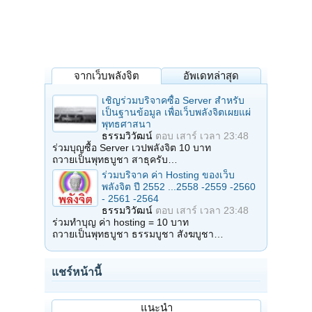
จากเว็บพลังจิต
อัพเดทล่าสุด
เชิญร่วมบริจาคซื้อ Server สำหรับ
เป็นฐานข้อมูล เพื่อเว็บพลังจิตเผยแผ่
พุทธศาสนา
ธรรมวิวัฒน์
ตอบ
เสาร์ เวลา 23:48
ร่วมบุญซื้อ Server เวปพลังจิต 10 บาท
ถวายเป็นพุทธบูชา สาธุครับ…
ร่วมบริจาค ค่า Hosting ของเว็บ
พลังจิต ปี 2552 ...2558 -2559 -2560
- 2561 -2564
ธรรมวิวัฒน์
ตอบ
เสาร์ เวลา 23:48
ร่วมทำบุญ ค่า hosting = 10 บาท
ถวายเป็นพุทธบูชา ธรรมบูชา สังฆบูชา…
แชร์หน้านี้
แนะนำ