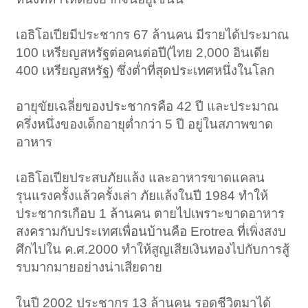
เอธิโอเปียมีประชากร 67 ล้านคน มีรายได้ประมาณ
100 เหรียญสหรัฐต่อคนต่อปี(ไทย 2,000 อินเดีย
400 เหรียญสหรัฐ) ซึ่งต่ำที่สุดประเทศหนึ่งในโลก
อายุขัยเฉลี่ยของประชากรคือ 42 ปี และประมาณ
ครึ่งหนึ่งของเด็กอายุต่ำกว่า 5 ปี อยู่ในสภาพขาด
อาหาร
เอธิโอเปียประสบภัยแล้ง และอาหารขาดแคลน
รุนแรงครั้งแล้วครั้งเล่า ภัยแล้งในปี 1984 ทำให้
ประชากรเกือบ 1 ล้านคน ตายไปเพราะขาดอาหาร
สงครามกับประเทศเพื่อนบ้านคือ Erotrea ที่เพิ่งสงบ
ศึกไปใน ค.ศ.2000 ทำให้สูญเสียเงินทองไปกับการสู้
รบมากมายอย่างน่าเสียดาย
ในปี 2002 ประชากร 13 ล้านคน รอดชีวิตมาได้