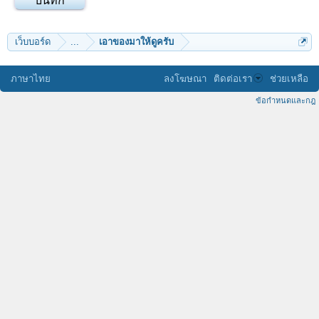
เว็บบอร์ด
...
เอาของมาให้ดูครับ
ภาษาไทย
ลงโฆษณา
ติดต่อเรา
ช่วยเหลือ
ข้อกำหนดและกฎ