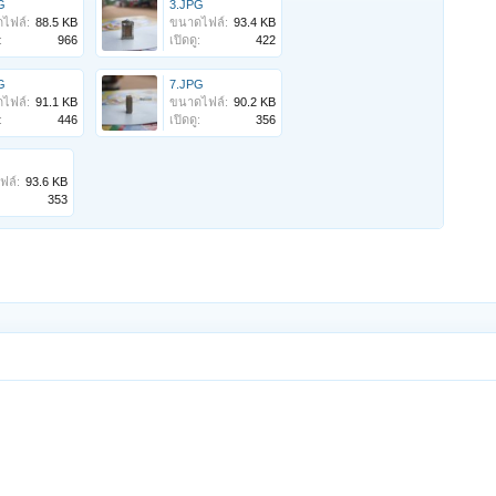
G
3.JPG
ไฟล์:
88.5 KB
ขนาดไฟล์:
93.4 KB
:
966
เปิดดู:
422
G
7.JPG
ไฟล์:
91.1 KB
ขนาดไฟล์:
90.2 KB
:
446
เปิดดู:
356
ฟล์:
93.6 KB
353