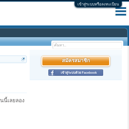
เข้าสู่ระบบหรือลงทะเบียน
สมัครสมาชิก
เข้าสู่ระบบด้วย Facebook
ันนี้เลยลอง