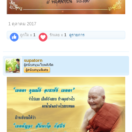
1 ตุลาคม 2017
ถูกใจ x
1
รักเลย x
1
ดูรายการ
supatorn
ผู้สนับสนุนเว็บพลังจิต
ผู้สนับสนุนพิเศษ