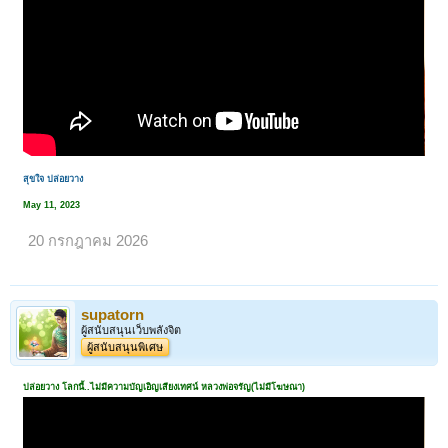
สุขใจ ปล่อยวาง
May 11, 2023
20 กรกฎาคม 2026
supatorn
ผู้สนับสนุนเว็บพลังจิต
ผู้สนับสนุนพิเศษ
ปล่อยวาง โลกนี้..ไม่มีความบัญเอิญเสียงเทศน์ หลวงพ่อจรัญ(ไม่มีโฆษณา)