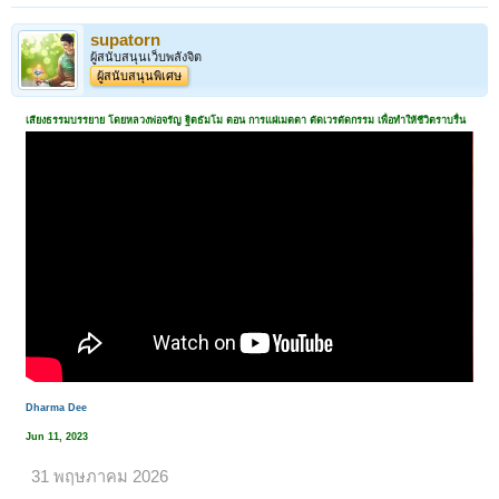
supatorn
ผู้สนับสนุนเว็บพลังจิต
ผู้สนับสนุนพิเศษ
เสียงธรรมบรรยาย โดยหลวงพ่อจรัญ ฐิตธัมโม ตอน การแผ่เมตตา ตัดเวรตัดกรรม เพื่อทำให้ชีวิตราบรื่น
Dharma Dee
Jun 11, 2023
31 พฤษภาคม 2026