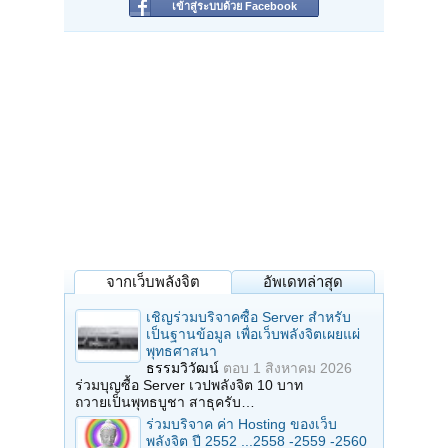
เข้าสู่ระบบด้วย Facebook
จากเว็บพลังจิต
อัพเดทล่าสุด
เชิญร่วมบริจาคซื้อ Server สำหรับ
เป็นฐานข้อมูล เพื่อเว็บพลังจิตเผยแผ่
พุทธศาสนา
ธรรมวิวัฒน์
ตอบ
1 สิงหาคม 2026
ร่วมบุญซื้อ Server เวปพลังจิต 10 บาท
ถวายเป็นพุทธบูชา สาธุครับ…
ร่วมบริจาค ค่า Hosting ของเว็บ
พลังจิต ปี 2552 ...2558 -2559 -2560