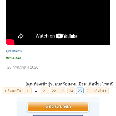
สุขใจ ปล่อยวาง
May 13, 2023
26 กรกฎาคม 2026
(คุณต้องเข้าสู่ระบบหรือลงทะเบียน เพื่อที่จะโพสต์)
สมัครสมาชิก