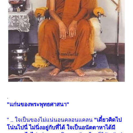
.
"แก่นของพระพุทธศาสนา"
" .. ใจเป็นของไม่แน่นอนคลอนแคลน
"เดี๋ยวคิดไป
โน่นไปนี่ ไม่นิ่งอยู่กับที่ได้ ใจเป็นอนัตตาหาได้มี