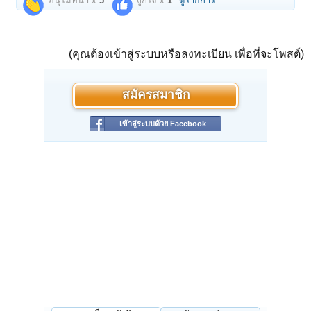
อนุโมทนา x
5
ถูกใจ x
1
ดูรายการ
(คุณต้องเข้าสู่ระบบหรือลงทะเบียน เพื่อที่จะโพสต์)
สมัครสมาชิก
เข้าสู่ระบบด้วย Facebook