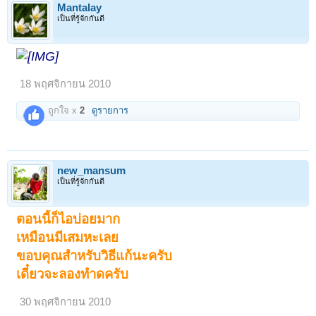
Mantalay
เป็นที่รู้จักกันดี
18 พฤศจิกายน 2010
ถูกใจ x
2
ดูรายการ
new_mansum
เป็นที่รู้จักกันดี
ตอนนี้ก็ไอบ่อยมาก
เหมือนมีเสมหะเลย
ขอบคุณสำหรับวิธีแก้นะครับ
เดี๋ยวจะลองทำดครับ
30 พฤศจิกายน 2010