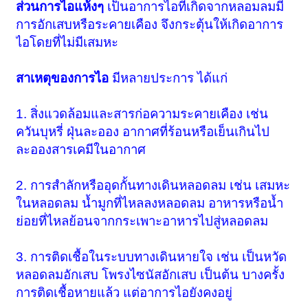
ส่วนการไอแห้งๆ
เป็นอาการไอที่เกิดจากหลอมลมมี
การอักเสบหรือระคายเคือง จึงกระตุ้นให้เกิดอาการ
ไอโดยที่ไม่มีเสมหะ
สาเหตุของการไอ
มีหลายประการ ได้แก่
1. สิ่งแวดล้อมและสารก่อความระคายเคือง เช่น
ควันบุหรี่ ฝุ่นละออง อากาศที่ร้อนหรือเย็นเกินไป
ละอองสารเคมีในอากาศ
2. การสำลักหรืออุดกั้นทางเดินหลอดลม เช่น เสมหะ
ในหลอดลม น้ำมูกที่ไหลลงหลอดลม อาหารหรือน้ำ
ย่อยที่ไหลย้อนจากกระเพาะอาหารไปสู่หลอดลม
3. การติดเชื้อในระบบทางเดินหายใจ เช่น เป็นหวัด
หลอดลมอักเสบ โพรงไซนัสอักเสบ เป็นต้น บางครั้ง
การติดเชื้อหายแล้ว แต่อาการไอยังคงอยู่