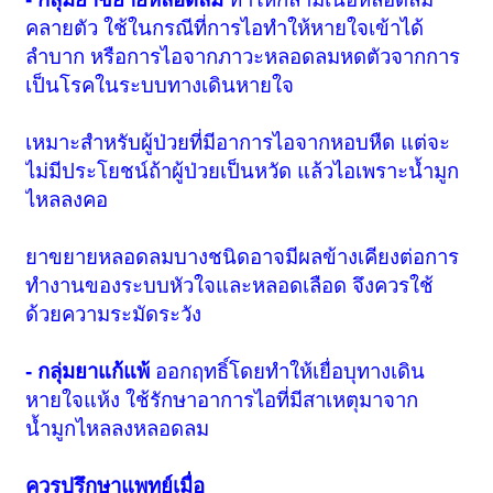
คลายตัว ใช้ในกรณีที่การไอทำให้หายใจเข้าได้
ลำบาก หรือการไอจากภาวะหลอดลมหดตัวจากการ
เป็นโรคในระบบทางเดินหายใจ
เหมาะสำหรับผู้ป่วยที่มีอาการไอจากหอบหืด แต่จะ
ไม่มีประโยชน์ถ้าผู้ป่วยเป็นหวัด แล้วไอเพราะน้ำมูก
ไหลลงคอ
ยาขยายหลอดลมบางชนิดอาจมีผลข้างเคียงต่อการ
ทำงานของระบบหัวใจและหลอดเลือด จึงควรใช้
ด้วยความระมัดระวัง
- กลุ่มยาแก้แพ้
ออกฤทธิ์โดยทำให้เยื่อบุทางเดิน
หายใจแห้ง ใช้รักษาอาการไอที่มีสาเหตุมาจาก
น้ำมูกไหลลงหลอดลม
ควรปรึกษาแพทย์เมื่อ