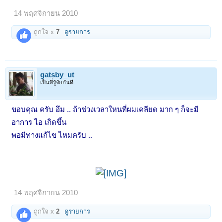
14 พฤศจิกายน 2010
ถูกใจ x
7
ดูรายการ
gatsby_ut
เป็นที่รู้จักกันดี
ขอบคุณ ครับ อึม .. ถ้าช่วงเวลาใหนที่ผมเคลียด มาก ๆ ก็จะมี
อาการ ไอ เกิดขึ้น
พอมีทางแก้ไข ไหมครับ ..
14 พฤศจิกายน 2010
ถูกใจ x
2
ดูรายการ