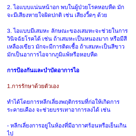
2. ไอแบบแน่นหน้าอก พบในผู้ป่วยโรคหอบหืด มัก
จะมีเสียงหายใจผิดปกติ เช่น เสียงวี้ดๆ ด้วย
3. ไอแบบมีเสมหะ ลักษณะของเสมหะจะช่วยในการ
วินิจฉัยโรคได้ เช่น ถ้าเสมหะเป็นหนองมาก หรือมีสี
เหลืองเขียว มักจะมีการติดเชื้อ ถ้าเสมหะเป็นสีขาว
มักเป็นอาการไอจากภูมิแพ้หรือหอบหืด
การป้องกันและบำบัดอาการไอ
1.การรักษาด้วยตัวเอง
ทำได้โดยการหลีกเลี่ยงพฤติกรรมที่ก่อให้เกิดการ
ระคายเคือง จะช่วยบรรเทาอาการลงได้ เช่น
- หลีกเลี่ยงการอยู่ในห้องที่มีอากาศร้อนหรือเย็นเกิน
ไป