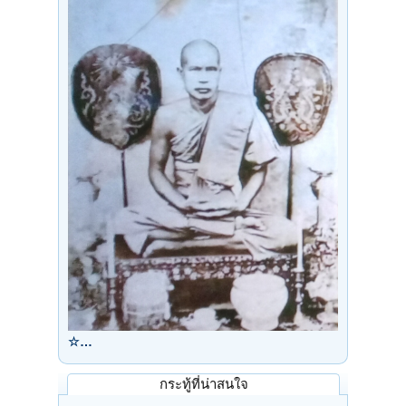
☆…
กระทู้ที่น่าสนใจ