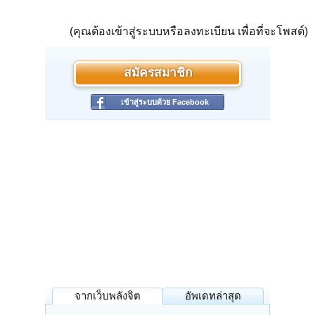
(คุณต้องเข้าสู่ระบบหรือลงทะเบียน เพื่อที่จะโพสต์)
สมัครสมาชิก
เข้าสู่ระบบด้วย Facebook
จากเว็บพลังจิต
อัพเดทล่าสุด