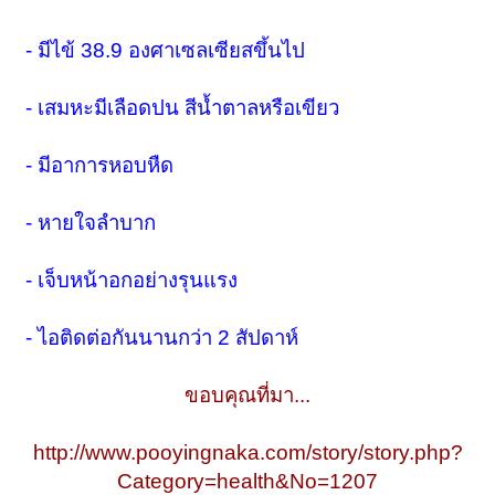
- มีไข้ 38.9 องศาเซลเซียสขึ้นไป
- เสมหะมีเลือดปน สีน้ำตาลหรือเขียว
- มีอาการหอบหืด
- หายใจลำบาก
- เจ็บหน้าอกอย่างรุนแรง
- ไอติดต่อกันนานกว่า 2 สัปดาห์
ขอบคุณที่มา...
http://www.pooyingnaka.com/story/story.php?
Category=health&No=1207