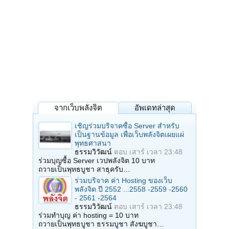
จากเว็บพลังจิต
อัพเดทล่าสุด
เชิญร่วมบริจาคซื้อ Server สำหรับ
เป็นฐานข้อมูล เพื่อเว็บพลังจิตเผยแผ่
พุทธศาสนา
ธรรมวิวัฒน์
ตอบ
เสาร์ เวลา 23:48
ร่วมบุญซื้อ Server เวปพลังจิต 10 บาท
ถวายเป็นพุทธบูชา สาธุครับ…
ร่วมบริจาค ค่า Hosting ของเว็บ
พลังจิต ปี 2552 ...2558 -2559 -2560
- 2561 -2564
ธรรมวิวัฒน์
ตอบ
เสาร์ เวลา 23:48
ร่วมทำบุญ ค่า hosting = 10 บาท
ถวายเป็นพุทธบูชา ธรรมบูชา สังฆบูชา…