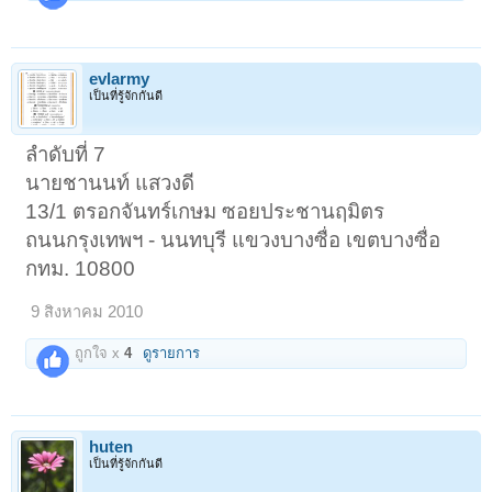
evlarmy
เป็นที่รู้จักกันดี
ลำดับที่ 7
นายชานนท์ แสวงดี
13/1 ตรอกจันทร์เกษม ซอยประชานฤมิตร
ถนนกรุงเทพฯ - นนทบุรี แขวงบางซื่อ เขตบางซื่อ
กทม. 10800
9 สิงหาคม 2010
ถูกใจ x
4
ดูรายการ
huten
เป็นที่รู้จักกันดี