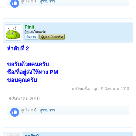
ถูกใจ x
7
ดูรายการ
Pinit
ผู้ดูแลเว็บบอร์ด
ทีมงาน
ผู้ดูแลเว็บบอร์ด
ลำดับที่ 2
ขอรับด้วยคนครับ
ชื่อ/ที่อยู่ส่งให้ทาง PM
ขอบคุณครับ
แก้ไขครั้งล่าสุด:
9 สิงหาคม 2010
9 สิงหาคม 2010
ถูกใจ x
6
ดูรายการ