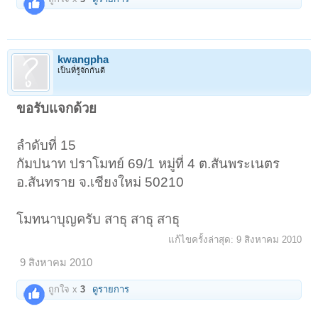
kwangpha
เป็นที่รู้จักกันดี
ขอรับแจกด้วย
ลำดับที่ 15
กัมปนาท ปราโมทย์ 69/1 หมู่ที่ 4 ต.สันพระเนตร
อ.สันทราย จ.เชียงใหม่ 50210
โมทนาบุญครับ สาธุ สาธุ สาธุ
แก้ไขครั้งล่าสุด:
9 สิงหาคม 2010
9 สิงหาคม 2010
ถูกใจ x
3
ดูรายการ