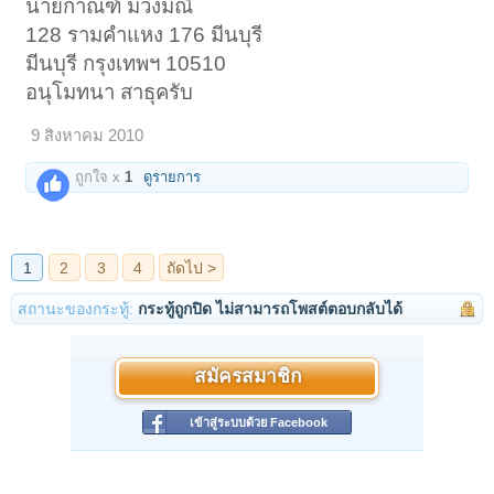
นายกาณฑ์ ม่วงมณี
128 รามคำแหง 176 มีนบุรี
มีนบุรี กรุงเทพฯ 10510
อนุโมทนา สาธุครับ
9 สิงหาคม 2010
ถูกใจ x
1
ดูรายการ
สถานะของกระทู้:
กระทู้ถูกปิด ไม่สามารถโพสต์ตอบกลับได้
สมัครสมาชิก
เข้าสู่ระบบด้วย Facebook