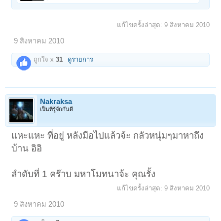
แก้ไขครั้งล่าสุด:
9 สิงหาคม 2010
9 สิงหาคม 2010
ถูกใจ x
31
ดูรายการ
Nakraksa
เป็นที่รู้จักกันดี
แหะแหะ ที่อยู่ หลังมือไปแล้วจ้ะ กลัวหนุ่มๆมาหาถึง
บ้าน อิอิ
ลำดับที่ 1 คร๊าบ มหาโมทนาจ้ะ คุณรั้ง
แก้ไขครั้งล่าสุด:
9 สิงหาคม 2010
9 สิงหาคม 2010