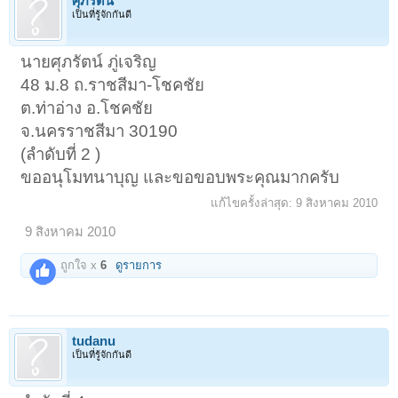
ศุภรัตน์
เป็นที่รู้จักกันดี
นายศุภรัตน์ ภู่เจริญ
48 ม.8 ถ.ราชสีมา-โชคชัย
ต.ท่าอ่าง อ.โชคชัย
จ.นครราชสีมา 30190
(ลำดับที่ 2 )
ขออนุโมทนาบุญ และขอขอบพระคุณมากครับ
แก้ไขครั้งล่าสุด:
9 สิงหาคม 2010
9 สิงหาคม 2010
ถูกใจ x
6
ดูรายการ
tudanu
เป็นที่รู้จักกันดี