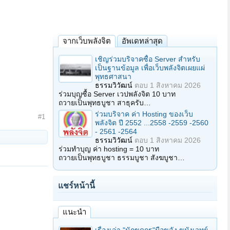
จากเว็บพลังจิต
อัพเดทล่าสุด
เชิญร่วมบริจาคซื้อ Server สำหรับ
เป็นฐานข้อมูล เพื่อเว็บพลังจิตเผยแผ่
พุทธศาสนา
ธรรมวิวัฒน์
ตอบ
1 สิงหาคม 2026
ร่วมบุญซื้อ Server เวปพลังจิต 10 บาท
ถวายเป็นพุทธบูชา สาธุครับ…
ร่วมบริจาค ค่า Hosting ของเว็บ
#1
พลังจิต ปี 2552 ...2558 -2559 -2560
- 2561 -2564
ธรรมวิวัฒน์
ตอบ
1 สิงหาคม 2026
ร่วมทำบุญ ค่า hosting = 10 บาท
ถวายเป็นพุทธบูชา ธรรมบูชา สังฆบูชา…
แชร์หน้านี้
แนะนำ