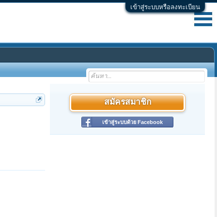
เข้าสู่ระบบหรือลงทะเบียน
สมัครสมาชิก
เข้าสู่ระบบด้วย Facebook