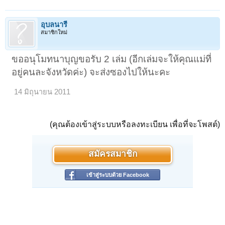
อุบลนารี
สมาชิกใหม่
ขออนุโมทนาบุญขอรับ 2 เล่ม (อีกเล่มจะให้คุณแม่ที่
อยู่คนละจังหวัดค่ะ) จะส่งซองไปให้นะคะ
14 มิถุนายน 2011
(คุณต้องเข้าสู่ระบบหรือลงทะเบียน เพื่อที่จะโพสต์)
สมัครสมาชิก
เข้าสู่ระบบด้วย Facebook