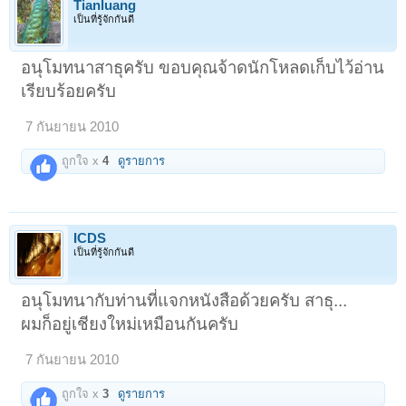
Tianluang
เป็นที่รู้จักกันดี
อนุโมทนาสาธุครับ ขอบคุณจ้าดนักโหลดเก็บไว้อ่าน
เรียบร้อยครับ
7 กันยายน 2010
ถูกใจ x
4
ดูรายการ
ICDS
เป็นที่รู้จักกันดี
อนุโมทนากับท่านที่แจกหนังสือด้วยครับ สาธุ...
ผมก็อยู่เชียงใหม่เหมือนกันครับ
7 กันยายน 2010
ถูกใจ x
3
ดูรายการ