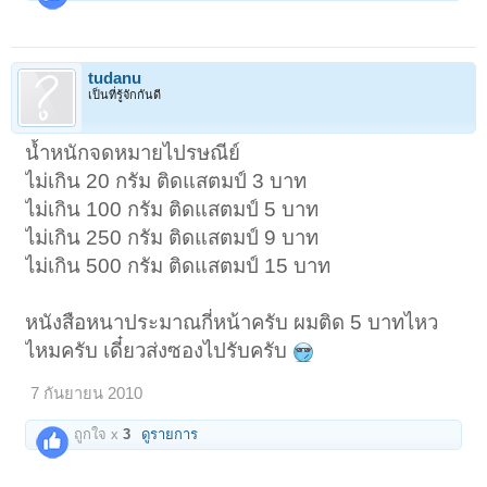
tudanu
เป็นที่รู้จักกันดี
น้ำหนักจดหมายไปรษณีย์
ไม่เกิน 20 กรัม ติดแสตมป์ 3 บาท
ไม่เกิน 100 กรัม ติดแสตมป์ 5 บาท
ไม่เกิน 250 กรัม ติดแสตมป์ 9 บาท
ไม่เกิน 500 กรัม ติดแสตมป์ 15 บาท
หนังสือหนาประมาณกี่หน้าครับ ผมติด 5 บาทไหว
ไหมครับ เดี๋ยวส่งซองไปรับครับ
7 กันยายน 2010
ถูกใจ x
3
ดูรายการ