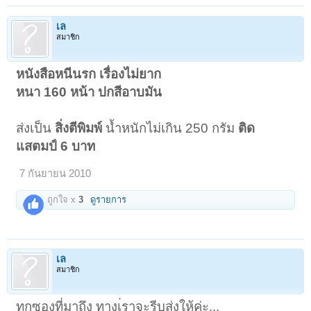
เล
สมาชิก
หนังสือหนีนรก เรื่องไม่ยาก
หนา 160 หน้า ปกสีอาบมัน
ส่งเป็น
สิ่งตีพิมพ์
น้ำหนักไม่เกิน 250 กรัม
ติด
แสตมป์ 6 บาท
7 กันยายน 2010
ถูกใจ x
3
ดูรายการ
เล
สมาชิก
ทุกซองที่มาถึง ทางเ่ราจะรีบส่งให้ค่ะ...