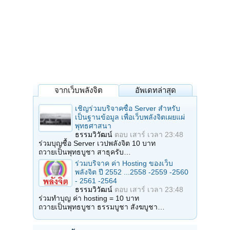
จากเว็บพลังจิต
อัพเดทล่าสุด
เชิญร่วมบริจาคซื้อ Server สำหรับ
เป็นฐานข้อมูล เพื่อเว็บพลังจิตเผยแผ่
พุทธศาสนา
ธรรมวิวัฒน์
ตอบ
เสาร์ เวลา 23:48
ร่วมบุญซื้อ Server เวปพลังจิต 10 บาท
ถวายเป็นพุทธบูชา สาธุครับ…
ร่วมบริจาค ค่า Hosting ของเว็บ
พลังจิต ปี 2552 ...2558 -2559 -2560
- 2561 -2564
ธรรมวิวัฒน์
ตอบ
เสาร์ เวลา 23:48
ร่วมทำบุญ ค่า hosting = 10 บาท
ถวายเป็นพุทธบูชา ธรรมบูชา สังฆบูชา…