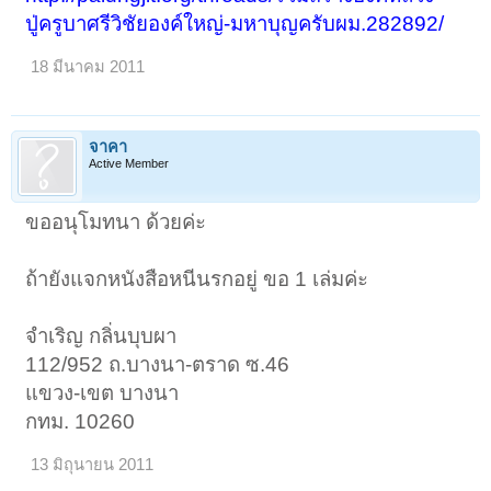
ปู่ครูบาศรีวิชัยองค์ใหญ่-มหาบุญครับผม.282892/
18 มีนาคม 2011
จาคา
Active Member
ขออนุโมทนา ด้วยค่ะ
ถ้ายังแจกหนังสือหนีนรกอยู่ ขอ 1 เล่มค่ะ
จำเริญ กลิ่นบุบผา
112/952 ถ.บางนา-ตราด ซ.46
แขวง-เขต บางนา
กทม. 10260
13 มิถุนายน 2011