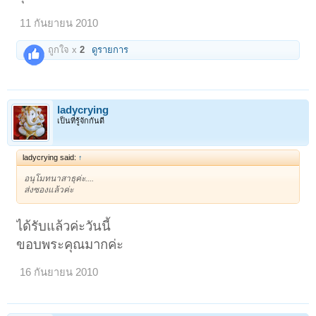
11 กันยายน 2010
ถูกใจ x
2
ดูรายการ
ladycrying
เป็นที่รู้จักกันดี
ladycrying said:
↑
อนุโมทนาสาธุค่ะ....
ส่งซองแล้วค่ะ
ได้รับแล้วค่ะวันนี้
ขอบพระคุณมากค่ะ
16 กันยายน 2010