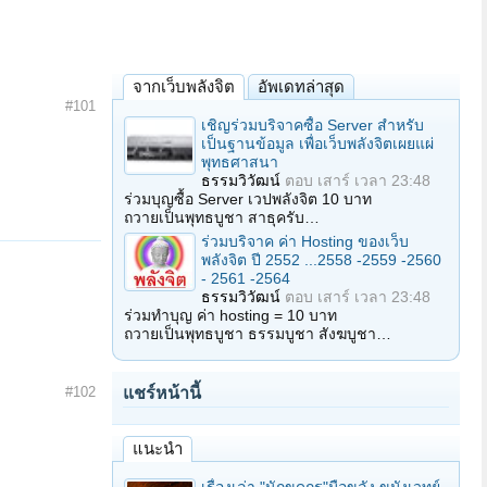
จากเว็บพลังจิต
อัพเดทล่าสุด
#101
เชิญร่วมบริจาคซื้อ Server สำหรับ
เป็นฐานข้อมูล เพื่อเว็บพลังจิตเผยแผ่
พุทธศาสนา
ธรรมวิวัฒน์
ตอบ
เสาร์ เวลา 23:48
ร่วมบุญซื้อ Server เวปพลังจิต 10 บาท
ถวายเป็นพุทธบูชา สาธุครับ…
ร่วมบริจาค ค่า Hosting ของเว็บ
พลังจิต ปี 2552 ...2558 -2559 -2560
- 2561 -2564
ธรรมวิวัฒน์
ตอบ
เสาร์ เวลา 23:48
ร่วมทำบุญ ค่า hosting = 10 บาท
ถวายเป็นพุทธบูชา ธรรมบูชา สังฆบูชา…
#102
แชร์หน้านี้
แนะนำ