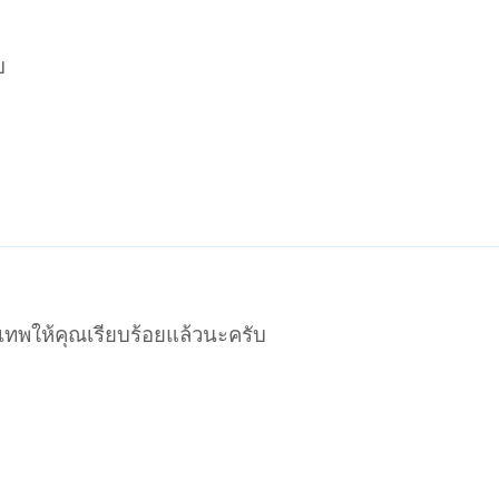
บ
เทพให้คุณเรียบร้อยแล้วนะครับ