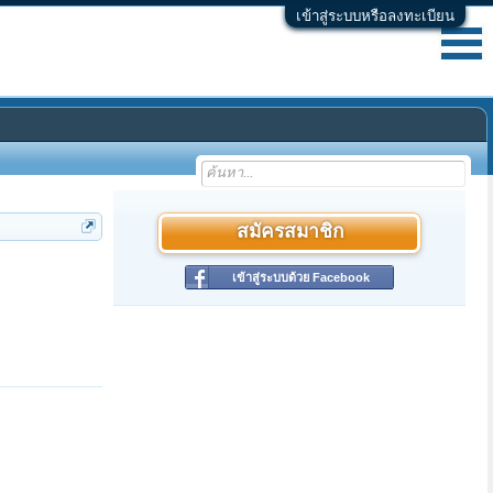
เข้าสู่ระบบหรือลงทะเบียน
สมัครสมาชิก
เข้าสู่ระบบด้วย Facebook