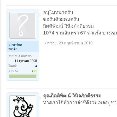
อนุโมทนาครับ
ขอรับด้วยคนครับ
กิตติพัฒน์ วินิจภักดีธรรม
1074 รามอินทรา 67 ท่าแร้ง บางเ
kinrticv
,
29 พฤศจิกายน 2010
kinrticv
สมาชิก
วันที่สมัครสมาชิก:
11 ตุลาคม 2005
โพสต์:
4
ค่าพลัง:
+21
คุณกิตติพัฒน์ วินิจภักดีธรรม
ทางเราได้ทำการส่งซีดีรวมเพลงบูชา