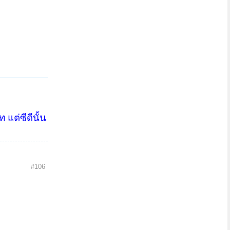
แต่ซีดีนั้น
#106