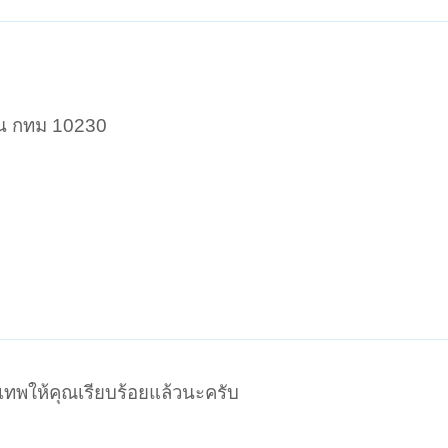
ขน กทม 10230
เทพให้คุณเรียบร้อยแล้วนะครับ