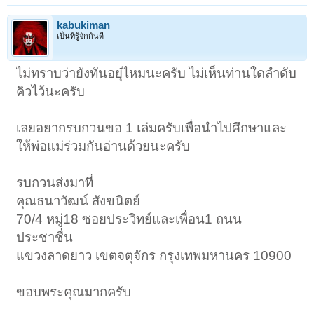
kabukiman
เป็นที่รู้จักกันดี
ไม่ทราบว่ายังทันอยุ๋ไหมนะครับ ไม่เห็นท่านใดลำดับ
คิวไว้นะครับ
เลยอยากรบกวนขอ 1 เล่มครับเพื่อนำไปศึกษาและ
ให้พ่อแม่ร่วมกันอ่านด้วยนะครับ
รบกวนส่งมาที่
คุณธนาวัฒน์ สังขนิตย์
70/4 หมู่18 ซอยประวิทย์และเพื่อน1 ถนน
ประชาชื่น
แขวงลาดยาว เขตจตุจักร กรุงเทพมหานคร 10900
ขอบพระคุณมากครับ