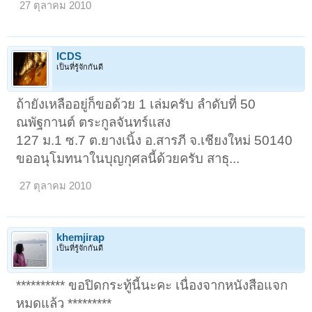
27 ตุลาคม 2010
ICDS
เป็นที่รู้จักกันดี
ถ้ายังเหลืออยู่ก็ขอด้วย 1 เล่มครับ ลำดับที่ 50
ณพัฐกานต์ ตระกูลจันทร์แสง
127 ม.1 ซ.7 ต.ยางเนิ้ง อ.สารภี จ.เชียงใหม่ 50140
ขออนุโมทนาในบุญกุศลนี้ด้วยครับ สาธุ...
27 ตุลาคม 2010
khemjirap
เป็นที่รู้จักกันดี
********** ขอปิดกระทู้นี้นะคะ เนื่องจากหนังสือแจก
หมดแล้ว *********