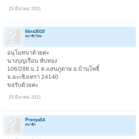
25 มีนาคม 2011
libra3010
สมาชิกใหม่
อนุโมทนาด้วยค่ะ
นางบุญเรือน ทับทอง
106/288 ม.1 ต.แสนภูดาษ อ.บ้านโพธิ์
จ.ฉะเชิงเทรา 24140
ขอรับด้วยค่ะ
25 มีนาคม 2011
Preeya54
สมาชิก