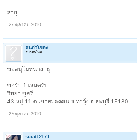
สาธุ.......
27 ตุลาคม 2010
คนท่าโขลง
สมาชิกใหม่
ขออนุโมทนาสาธุ
ขอรับ 1 เล่มครับ
วิทยา ชูศรี
43 หมู่ 11 ต.เขาสมอคอน อ.ท่าวุ้ง จ.ลพบุรี 15180
29 ตุลาคม 2010
surat12170