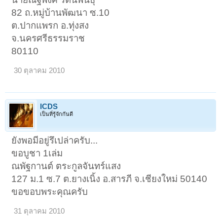
82 ถ.หมู่บ้านพัฒนา ซ.10
ต.ปากแพรก อ.ทุ่งสง
จ.นครศรีธรรมราช
80110
30 ตุลาคม 2010
ICDS
เป็นที่รู้จักกันดี
ยังพอมีอยู่รึเปล่าครับ...
ขอบูชา 1เล่ม
ณพัฐกานต์ ตระกูลจันทร์แสง
127 ม.1 ซ.7 ต.ยางเนิ้ง อ.สารภี จ.เชียงใหม่ 50140
ขอขอบพระคุณครับ
31 ตุลาคม 2010