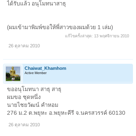
ได้รับแล้ว อนุโมทนาสาธุ
(ผมเข้ามาพิมพ์ขอให้พี่สาวของผมด้วย 1 เล่ม)
แก้ไขครั้งล่าสุด:
13 พฤศจิกายน 2010
26 ตุลาคม 2010
Chaiwat_Khamhom
Active Member
ขออนุโมทนา สาธุ สาธุ
ผมขอ ชุดหนึ่ง
นายไชยวัฒน์ คำหอม
276 ม.2 ต.พยุหะ อ.พยุหะคีรี จ.นครสวรรค์ 60130
26 ตุลาคม 2010