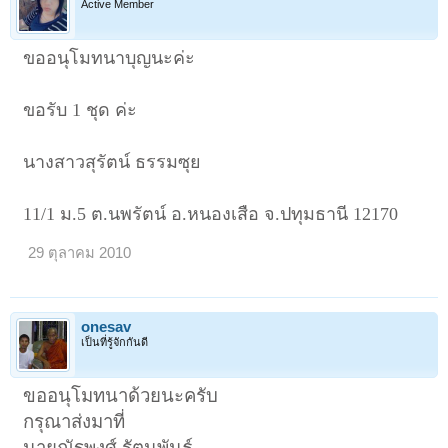
Active Member
ขออนุโมทนาบุญนะค่ะ
ขอรับ 1 ชุด ค่ะ
นางสาวสุรัตน์ ธรรมซุย
11/1 ม.5 ต.นพรัตน์ อ.หนองเสือ จ.ปทุมธานี 12170
29 ตุลาคม 2010
onesav
เป็นที่รู้จักกันดี
ขออนุโมทนาด้วยนะครับ
กรุณาส่งมาที่
นายณัฐพงศ์ รัตนพันธุ์