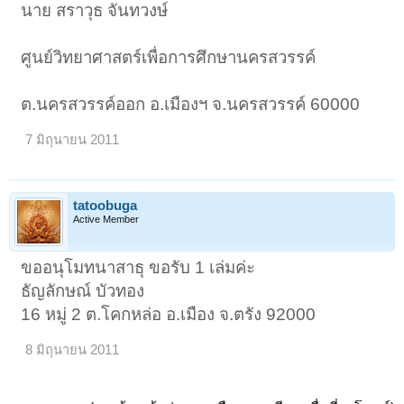
นาย สราวุธ จันทวงษ์
ศูนย์วิทยาศาสตร์เพื่อการศึกษานครสวรรค์
ต.นครสวรรค์ออก อ.เมืองฯ จ.นครสวรรค์ 60000
7 มิถุนายน 2011
tatoobuga
Active Member
ขออนุโมทนาสาธุ ขอรับ 1 เล่มค่ะ
ธัญลักษณ์ บัวทอง
16 หมู่ 2 ต.โคกหล่อ อ.เมือง จ.ตรัง 92000
8 มิถุนายน 2011