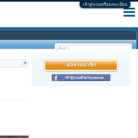
เข้าสู่ระบบหรือลงทะเบียน
สมัครสมาชิก
เข้าสู่ระบบด้วย Facebook