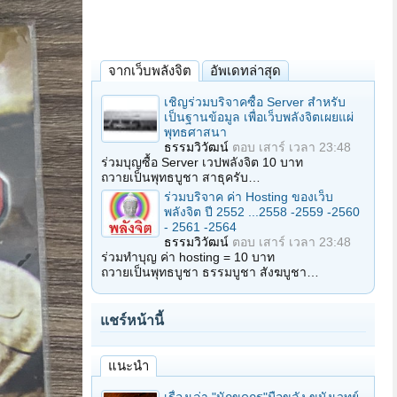
จากเว็บพลังจิต
อัพเดทล่าสุด
เชิญร่วมบริจาคซื้อ Server สำหรับ
เป็นฐานข้อมูล เพื่อเว็บพลังจิตเผยแผ่
พุทธศาสนา
ธรรมวิวัฒน์
ตอบ
เสาร์ เวลา 23:48
ร่วมบุญซื้อ Server เวปพลังจิต 10 บาท
ถวายเป็นพุทธบูชา สาธุครับ…
ร่วมบริจาค ค่า Hosting ของเว็บ
พลังจิต ปี 2552 ...2558 -2559 -2560
- 2561 -2564
ธรรมวิวัฒน์
ตอบ
เสาร์ เวลา 23:48
ร่วมทำบุญ ค่า hosting = 10 บาท
ถวายเป็นพุทธบูชา ธรรมบูชา สังฆบูชา…
แชร์หน้านี้
แนะนำ