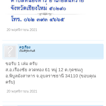
20 พฤศจิกายน 2021
ครูเรือง
เป็นที่รู้จักกันดี
ขอรับ 1 เล่ม ครับ
ส.อ.เรืองชัย ลวดทอง 61 หมู่ 12 ต.กุดชมภู
อ.พิบูลมังสาหาร จ.อุบลราชธานี 34110 (ขอบคุณ
ครับ)
20 พฤศจิกายน 2021