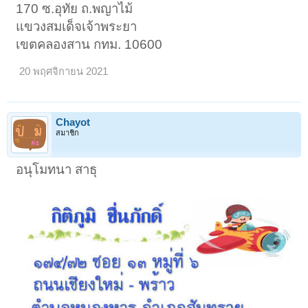
170 ซ.อุทัย ถ.พญาไม้
แขวงสมเด็จเจ้าพระยา
เขตคลองสาน กทม. 10600
20 พฤศจิกายน 2021
Chayot
สมาชิก
อนุโมทนา สาธุ