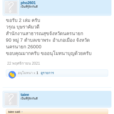
pho2601
เป็นที่รู้จักกันดี
ขอรับ 2 เล่ม ครับ
วรุณ บุษราคัมวดี
สำนักงานสาธารณสุขจังหวัดนครนายก
90 หมู่ 7 ตำบลเขาพระ อำเภอเมือง จังหวัด
นครนายก 26000
ขอบคุณมากครับ ขออนุโมทนาบุญด้วยครับ
22 พฤศจิกายน 2021
อนุโมทนา x
1
ดูรายการ
taiee
เป็นที่รู้จักกันดี
taiee said:
↑