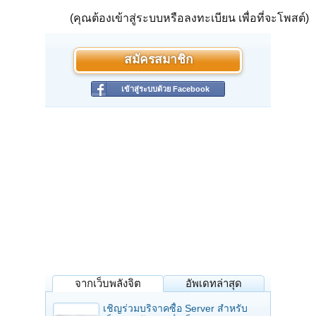
(คุณต้องเข้าสู่ระบบหรือลงทะเบียน เพื่อที่จะโพสต์)
สมัครสมาชิก
เข้าสู่ระบบด้วย Facebook
จากเว็บพลังจิต
อัพเดทล่าสุด
เชิญร่วมบริจาคซื้อ Server สำหรับ