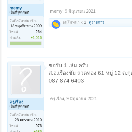
memy
memy
,
9 มิถุนายน 2021
เป็นที่รู้จักกันดี
วันที่สมัครสมาชิก:
อนุโมทนา x
1
ดูรายการ
18 พฤศจิกายน 2009
โพสต์:
264
ค่าพลัง:
+1,016
ขอรับ 1 เล่ม ครับ
ส.อ.เรืองชัย ลวดทอง 61 หมู่ 12 ต.
087 874 6403
ครูเรือง
,
9 มิถุนายน 2021
ครูเรือง
เป็นที่รู้จักกันดี
วันที่สมัครสมาชิก:
28 มกราคม 2010
โพสต์:
976
ค่าพลัง:
+686