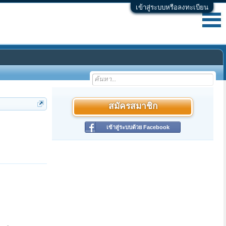
เข้าสู่ระบบหรือลงทะเบียน
สมัครสมาชิก
เข้าสู่ระบบด้วย Facebook