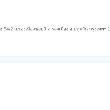
วช 54/2 ถ.รองเมืองซอย3 ต.รองเมือง อ.ปทุมวัน กรุงเทพฯ