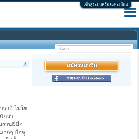
เข้าสู่ระบบหรือลงทะเบียน
สมัครสมาชิก
เข้าสู่ระบบด้วย Facebook
ราจี ไม่ใช่
0กว่า
มงานฝีมือ
มากๆ ป้จจุ