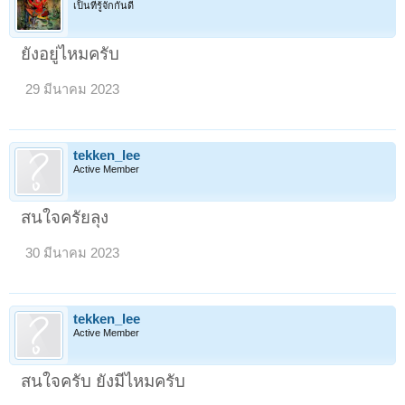
เป็นที่รู้จักกันดี
ยังอยู่ไหมครับ
29 มีนาคม 2023
tekken_lee
Active Member
สนใจครัยลุง
30 มีนาคม 2023
tekken_lee
Active Member
สนใจครับ ยังมีไหมครับ