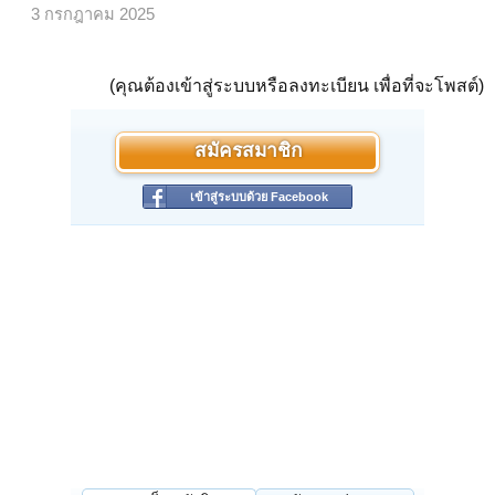
3 กรกฎาคม 2025
(คุณต้องเข้าสู่ระบบหรือลงทะเบียน เพื่อที่จะโพสต์)
สมัครสมาชิก
เข้าสู่ระบบด้วย Facebook