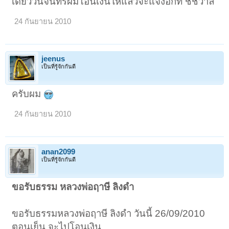
เดี๋ยววันจันทร์ผมโอนเงินให้แล้วจะแจ้งอีกที ชัชวาล
24 กันยายน 2010
jeenus
เป็นที่รู้จักกันดี
ครับผม
24 กันยายน 2010
anan2099
เป็นที่รู้จักกันดี
ขอรับธรรม หลวงพ่อฤาษี ลิงดำ
ขอรับธรรมหลวงพ่อฤาษี ลิงดำ วันนี้ 26/09/2010
ตอนเย็น จะไปโอนเงิน