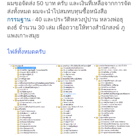
ผมขอจัดส่ง 50 บาท ครับ และเงินที่เหลือจากการจัด
ส่งทั้งหมด ผมจะนำไปสมทบทุนซื้อหนังสือ
กรรมฐาน
40 และประวัติหลวงปู่ปาน หลวงพ่อธุ
ดงธ์ จำนวน 30 เล่ม เพื่อถวายให้ทางสำนักสงฆ์ ภู
แพงเกาะสมุย
ไฟล์ทั้งหมดครับ