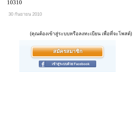
10310
30 กันยายน 2010
(คุณต้องเข้าสู่ระบบหรือลงทะเบียน เพื่อที่จะโพสต์)
สมัครสมาชิก
เข้าสู่ระบบด้วย Facebook