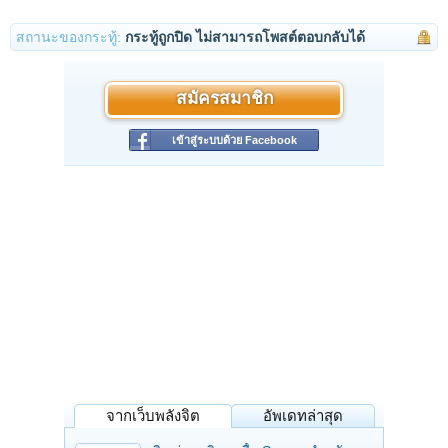
สถานะของกระทู้:
กระทู้ถูกปิด ไม่สามารถโพสต์ตอบกลับได้
สมัครสมาชิก
เข้าสู่ระบบด้วย Facebook
จากเว็บพลังจิต
อัพเดทล่าสุด