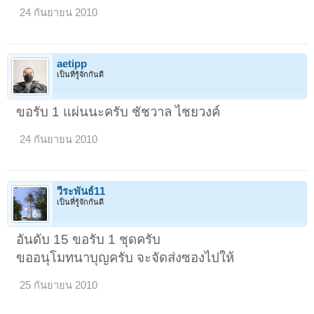
24 กันยายน 2010
aetipp
เป็นที่รู้จักกันดี
ขอรับ 1 แผ่นนะครับ ชัชวาล ไชยวงค์
24 กันยายน 2010
วีระพันธ์11
เป็นที่รู้จักกันดี
อันดับ 15 ขอรับ 1 ชุดครับ
ขออนุโมทนาบุญครับ จะจัดส่งซองไปให้
25 กันยายน 2010