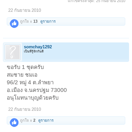
แก้ไขครั้งล่าสุด:
25 กันยายน 2010
22 กันยายน 2010
ถูกใจ x
13
ดูรายการ
somchay1292
เป็นที่รู้จักกันดี
ขอรับ 1 ชุดครับ
สมชาย ชมเอ
96/2 หมู่ 4 ต.ลำพยา
อ.เมือง จ.นครปฐม 73000
อนุโมทนาบุญด้วยครับ
22 กันยายน 2010
ถูกใจ x
2
ดูรายการ