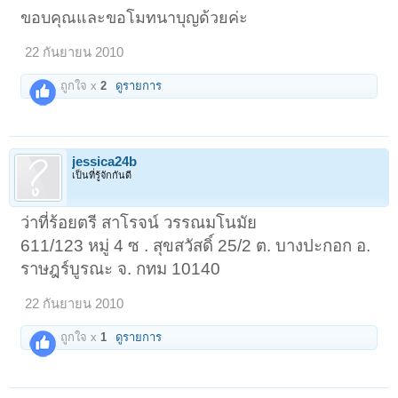
ขอบคุณและขอโมทนาบุญด้วยค่ะ
22 กันยายน 2010
ถูกใจ x
2
ดูรายการ
jessica24b
เป็นที่รู้จักกันดี
ว่าที่ร้อยตรี สาโรจน์ วรรณมโนมัย
611/123 หมู่ 4 ซ . สุขสวัสดิ์ 25/2 ต. บางปะกอก อ.
ราษฎร์บูรณะ จ. กทม 10140
22 กันยายน 2010
ถูกใจ x
1
ดูรายการ