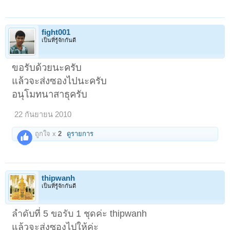
fight001
เป็นที่รู้จักกันดี
ขอรับด้วยนะครับ
แล้วจะส่งซองไปนะครับ
อนุโมทนาสาธุครับ
22 กันยายน 2010
ถูกใจ x
2
ดูรายการ
thipwanh
เป็นที่รู้จักกันดี
ลำดับที่ 5 ขอรับ 1 ชุดค่ะ thipwanh
แล้วจะส่งซองไปให้ค่ะ