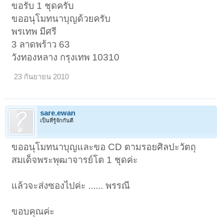
ขอรับ 1 ชุดครับ
ขออนุโมทนาบุญด้วยครับ
พรเทพ มีศรี
3 ลาดพร้าว 63
วังทองหลาง กรุงเทพ 10310
23 กันยายน 2010
sare.ewan
เป็นที่รู้จักกันดี
ขออนุโมทนาบุญและขอ CD ตามรอยศิลปะวัตถุ
สมเด็จพระพุฒาจารย์โต 1 ชุดค่ะ
แล้วจะส่งซองไปค่ะ ...... พรรณี
ขอบคุณค่ะ