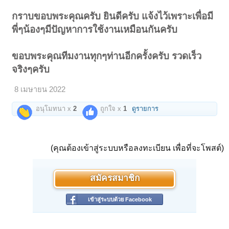
กราบขอบพระคุณครับ ยินดีครับ แจ้งไว้เพราะเพื่อมี
พี่ๆน้องๆมีปัญหาการใช้งานเหมือนกันครับ
ขอบพระคุณทีมงานทุกๆท่านอีกครั้งครับ รวดเร็ว
จริงๆครับ
8 เมษายน 2022
อนุโมทนา x
2
ถูกใจ x
1
ดูรายการ
(คุณต้องเข้าสู่ระบบหรือลงทะเบียน เพื่อที่จะโพสต์)
สมัครสมาชิก
เข้าสู่ระบบด้วย Facebook