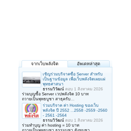
จากเว็บพลังจิต
อัพเดทล่าสุด
เชิญร่วมบริจาคซื้อ Server สำหรับ
เป็นฐานข้อมูล เพื่อเว็บพลังจิตเผยแผ่
พุทธศาสนา
ธรรมวิวัฒน์
ตอบ
1 สิงหาคม 2026
ร่วมบุญซื้อ Server เวปพลังจิต 10 บาท
ถวายเป็นพุทธบูชา สาธุครับ…
ร่วมบริจาค ค่า Hosting ของเว็บ
พลังจิต ปี 2552 ...2558 -2559 -2560
- 2561 -2564
ธรรมวิวัฒน์
ตอบ
1 สิงหาคม 2026
ร่วมทำบุญ ค่า hosting = 10 บาท
ถวายเป็นพุทธบูชา ธรรมบูชา สังฆบูชา…