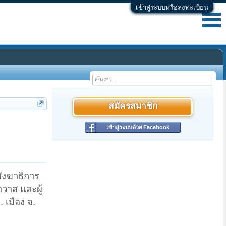
เข้าสู่ระบบหรือลงทะเบียน
สมัครสมาชิก
เข้าสู่ระบบด้วย Facebook
ังฆาธิการ
วาส และผู้
เมือง จ.