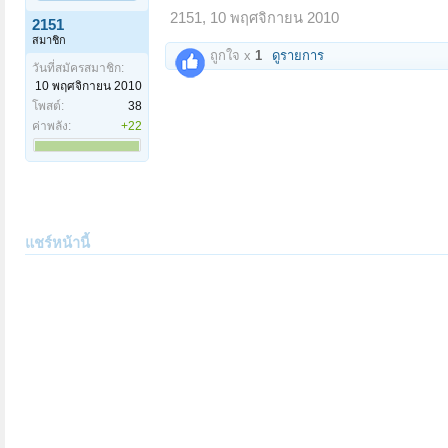
2151
,
10 พฤศจิกายน 2010
2151
สมาชิก
ถูกใจ x
1
ดูรายการ
วันที่สมัครสมาชิก:
10 พฤศจิกายน 2010
โพสต์:
38
ค่าพลัง:
+22
แชร์หน้านี้