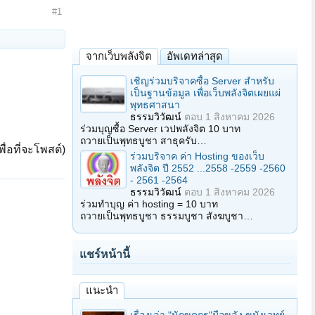
#1
จากเว็บพลังจิต
อัพเดทล่าสุด
เชิญร่วมบริจาคซื้อ Server สำหรับ
เป็นฐานข้อมูล เพื่อเว็บพลังจิตเผยแผ่
พุทธศาสนา
ธรรมวิวัฒน์
ตอบ
1 สิงหาคม 2026
ร่วมบุญซื้อ Server เวปพลังจิต 10 บาท
ถวายเป็นพุทธบูชา สาธุครับ…
ื่อที่จะโพสต์)
ร่วมบริจาค ค่า Hosting ของเว็บ
พลังจิต ปี 2552 ...2558 -2559 -2560
- 2561 -2564
ธรรมวิวัฒน์
ตอบ
1 สิงหาคม 2026
ร่วมทำบุญ ค่า hosting = 10 บาท
ถวายเป็นพุทธบูชา ธรรมบูชา สังฆบูชา…
แชร์หน้านี้
แนะนำ