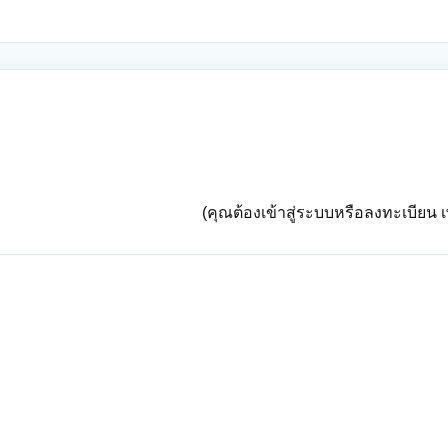
(คุณต้องเข้าสู่ระบบหรือลงทะเบียน เพ