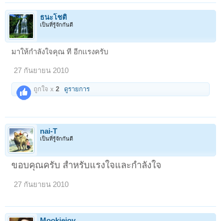
ธนะโชติ
เป็นที่รู้จักกันดี
มาให้กำลังใจคุณ ที อีกเเรงครับ
27 กันยายน 2010
ถูกใจ x
2
ดูรายการ
nai-T
เป็นที่รู้จักกันดี
ขอบคุณครับ สำหรับแรงใจและกำลังใจ
27 กันยายน 2010
Mookiejoy