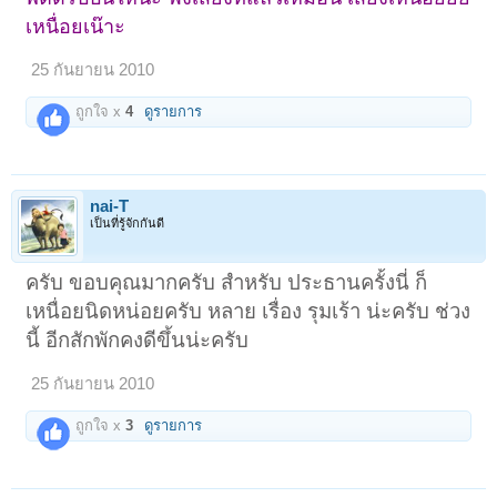
เหนื่อยเน๊าะ
25 กันยายน 2010
ถูกใจ x
4
ดูรายการ
nai-T
เป็นที่รู้จักกันดี
ครับ ขอบคุณมากครับ สำหรับ ประธานครั้งนี่ ก็
เหนื่อยนิดหน่อยครับ หลาย เรื่อง รุมเร้า น่ะครับ ช่วง
นี้ อีกสักพักคงดีขึ้นน่ะครับ
25 กันยายน 2010
ถูกใจ x
3
ดูรายการ