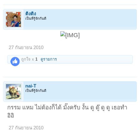
ติงติง
เป็นที่รู้จักกันดี
27 กันยายน 2010
ถูกใจ x
1
ดูรายการ
nai-T
เป็นที่รู้จักกันดี
กรรม แหม ไม่ต้องก็ได้ มั๊งครับ งั้น ดู ดู๊ ดู ดู เธอทำ
อิอิ
27 กันยายน 2010