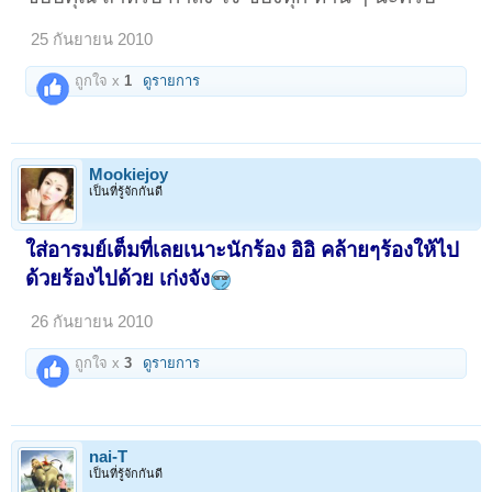
25 กันยายน 2010
ถูกใจ x
1
ดูรายการ
Mookiejoy
เป็นที่รู้จักกันดี
ใส่อารมย์เต็มที่เลยเนาะนักร้อง อิอิ คล้ายๆร้องให้ไป
ด้วยร้องไปด้วย เก่งจัง
26 กันยายน 2010
ถูกใจ x
3
ดูรายการ
nai-T
เป็นที่รู้จักกันดี