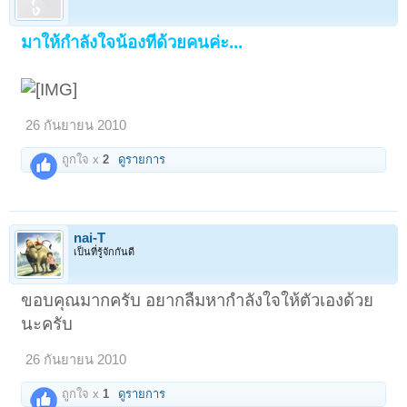
มาให้กำลังใจน้องทีด้วยคนค่ะ...
26 กันยายน 2010
ถูกใจ x
2
ดูรายการ
nai-T
เป็นที่รู้จักกันดี
ขอบคุณมากครับ อยากลืมหากำลังใจให้ตัวเองด้วย
นะครับ
26 กันยายน 2010
ถูกใจ x
1
ดูรายการ