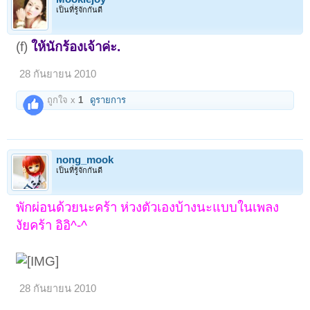
เป็นที่รู้จักกันดี
(f)
ให้นักร้องเจ้าค่ะ.
28 กันยายน 2010
ถูกใจ x
1
ดูรายการ
nong_mook
เป็นที่รู้จักกันดี
พักผ่อนด้วยนะคร้า ห่วงตัวเองบ้างนะแบบในเพลง
งัยคร้า อิอิ^-^
28 กันยายน 2010