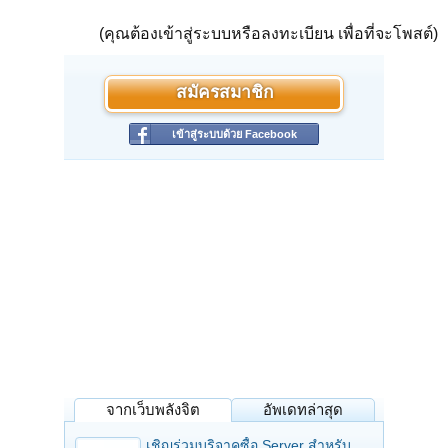
(คุณต้องเข้าสู่ระบบหรือลงทะเบียน เพื่อที่จะโพสต์)
สมัครสมาชิก
เข้าสู่ระบบด้วย Facebook
จากเว็บพลังจิต
อัพเดทล่าสุด
เชิญร่วมบริจาคซื้อ Server สำหรับ