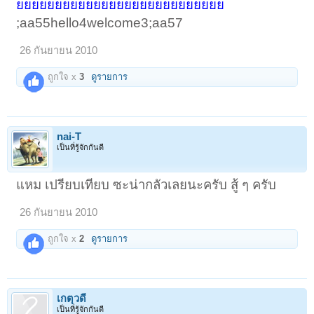
ยยยยยยยยยยยยยยยยยยยยยยยยยยย
;aa55hello4welcome3;aa57
26 กันยายน 2010
ถูกใจ x
3
ดูรายการ
nai-T
เป็นที่รู้จักกันดี
แหม เปรียบเทียบ ซะน่ากลัวเลยนะครับ สู้ ๆ ครับ
26 กันยายน 2010
ถูกใจ x
2
ดูรายการ
เกตุวดี
เป็นที่รู้จักกันดี