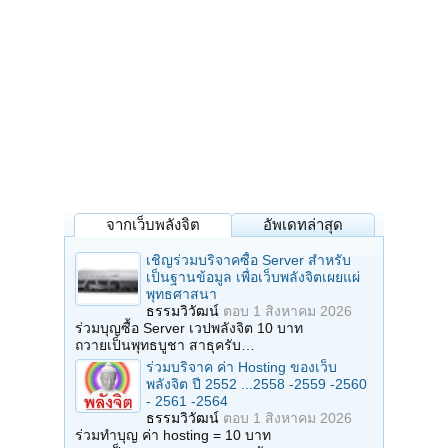
จากเว็บพลังจิต
อัพเดทล่าสุด
เชิญร่วมบริจาคซื้อ Server สำหรับ
เป็นฐานข้อมูล เพื่อเว็บพลังจิตเผยแผ่
พุทธศาสนา
ธรรมวิวัฒน์
ตอบ
1 สิงหาคม 2026
ร่วมบุญซื้อ Server เวปพลังจิต 10 บาท
ถวายเป็นพุทธบูชา สาธุครับ…
ร่วมบริจาค ค่า Hosting ของเว็บ
พลังจิต ปี 2552 ...2558 -2559 -2560
- 2561 -2564
ธรรมวิวัฒน์
ตอบ
1 สิงหาคม 2026
ร่วมทำบุญ ค่า hosting = 10 บาท