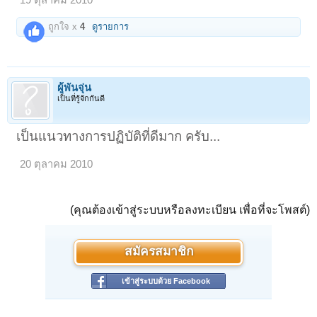
19 ตุลาคม 2010
ถูกใจ x
4
ดูรายการ
ผู้พันจุ่น
เป็นที่รู้จักกันดี
เป็นแนวทางการปฏิบัติที่ดีมาก ครับ...
20 ตุลาคม 2010
(คุณต้องเข้าสู่ระบบหรือลงทะเบียน เพื่อที่จะโพสต์)
สมัครสมาชิก
เข้าสู่ระบบด้วย Facebook