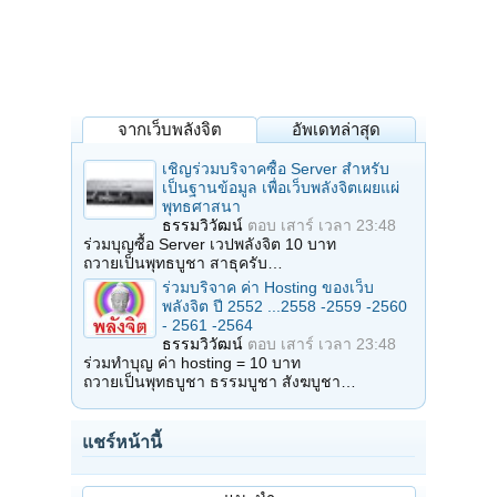
จากเว็บพลังจิต
อัพเดทล่าสุด
เชิญร่วมบริจาคซื้อ Server สำหรับ
เป็นฐานข้อมูล เพื่อเว็บพลังจิตเผยแผ่
พุทธศาสนา
ธรรมวิวัฒน์
ตอบ
เสาร์ เวลา 23:48
ร่วมบุญซื้อ Server เวปพลังจิต 10 บาท
ถวายเป็นพุทธบูชา สาธุครับ…
ร่วมบริจาค ค่า Hosting ของเว็บ
พลังจิต ปี 2552 ...2558 -2559 -2560
- 2561 -2564
ธรรมวิวัฒน์
ตอบ
เสาร์ เวลา 23:48
ร่วมทำบุญ ค่า hosting = 10 บาท
ถวายเป็นพุทธบูชา ธรรมบูชา สังฆบูชา…
แชร์หน้านี้