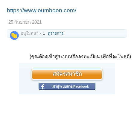
https://www.oumboon.com/
25 กันยายน 2021
อนุโมทนา x
1
ดูรายการ
(คุณต้องเข้าสู่ระบบหรือลงทะเบียน เพื่อที่จะโพสต์)
สมัครสมาชิก
เข้าสู่ระบบด้วย Facebook