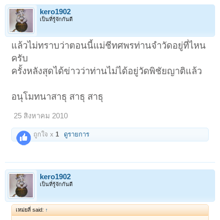
kero1902
เป็นที่รู้จักกันดี
แล้วไม่ทราบว่าตอนนี้แม่ชีทศพรท่านจำวัดอยู่ที่ไหน
ครับ
ครั้งหลังสุดได้ข่าวว่าท่านไม่ได้อยู่วัดพิชัยญาติแล้ว
อนุโมทนาสาธุ สาธุ สาธุ
25 สิงหาคม 2010
ถูกใจ x
1
ดูรายการ
kero1902
เป็นที่รู้จักกันดี
เหม่ยลี่ said:
↑