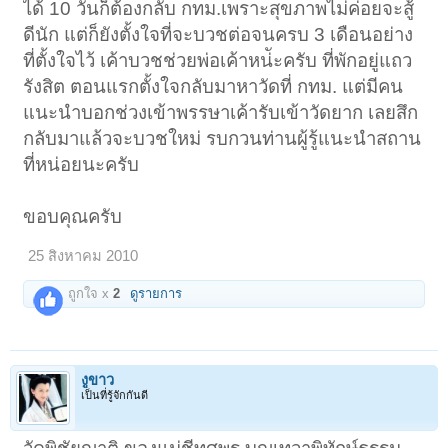
ได้ 10 วันก็ต้องกลับ กทม.เพราะสุขภาพไม่ค่อยจะสู้
ดีนัก แต่ก็ยังตั้งใจที่จะบวชต่อจนครบ 3 เดือนอย่าง
ที่ตั้งใจไว้ เค้าบวชช่วยพ่อเค้าหน่ัะครับ ที่พักอยู่แถว
รังสิต ตอนแรกตั้งใจกลับมาหาวัดที่ กทม. แต่มีคน
แนะนำบอกช่วงเข้าพรรษาเค้ารับเข้าวัดยาก เลยสึก
กลับมาแล้วจะบวชใหม่ รบกวนท่านผู้รู้แนะนำสถาน
ที่หน่อยนะครับ
ขอบคุณครับ
25 สิงหาคม 2010
ถูกใจ x
2
ดูรายการ
งูขาว
เป็นที่รู้จักกันดี