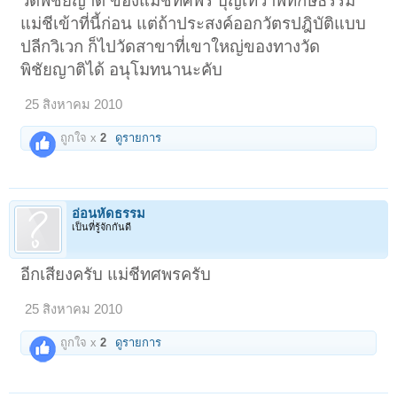
วัดพิชัยญาติ ของแม่ชีทศพร บุญเทวาพิทักษ์ธรรม
แม่ชีเข้าที่นี้ก่อน แต่ถ้าประสงค์ออกวัตรปฎิบัติแบบ
ปลีกวิเวก ก็ไปวัดสาขาที่เขาใหญ่ของทางวัด
พิชัยญาติได้ อนุโมทนานะคับ
25 สิงหาคม 2010
ถูกใจ x
2
ดูรายการ
อ่อนหัดธรรม
เป็นที่รู้จักกันดี
อีกเสียงครับ แม่ชีทศพรครับ
25 สิงหาคม 2010
ถูกใจ x
2
ดูรายการ