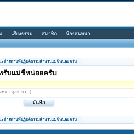
พ
เสียงธรรม
สมาชิก
ห้องสนทนา
นะนำสถานที่ปฏิบัติธรรมสำหรับแม่ชีหน่อยครับ
รับแม่ชีหน่อยครับ
องหมายจุลภาค ( , )
นะนำสถานที่ปฏิบัติธรรมสำหรับแม่ชีหน่อยครับ