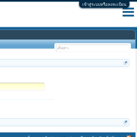
เข้าสู่ระบบหรือลงทะเบียน