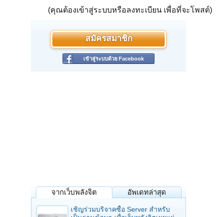
(คุณต้องเข้าสู่ระบบหรือลงทะเบียน เพื่อที่จะโพสต์)
สมัครสมาชิก
เข้าสู่ระบบด้วย Facebook
จากเว็บพลังจิต
อัพเดทล่าสุด
เชิญร่วมบริจาคซื้อ Server สำหรับ