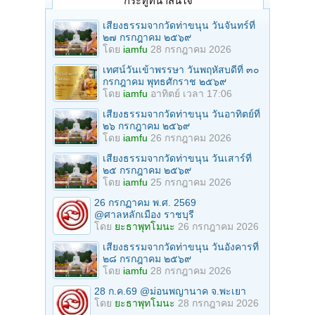
กระทู้ที่น่าสนใจ
เสียงธรรมจากวัดท่าขนุน วันจันทร์ที่
๒๗ กรกฎาคม ๒๕๖๙
โดย
iamfu
28 กรกฎาคม 2026
เทศน์วันเข้าพรรษา วันพฤหัสบดีที่ ๓๐
กรกฎาคม พุทธศักราช ๒๕๖๙
โดย
iamfu
อาทิตย์ เวลา 17:06
เสียงธรรมจากวัดท่าขนุน วันอาทิตย์ที่
๒๖ กรกฎาคม ๒๕๖๙
โดย
iamfu
26 กรกฎาคม 2026
เสียงธรรมจากวัดท่าขนุน วันเสาร์ที่
๒๕ กรกฎาคม ๒๕๖๙
โดย
iamfu
25 กรกฎาคม 2026
26 กรกฏาคม พ.ศ. 2569
@ศาลหลักเมือง ราชบุรี
โดย
ยะธาพุทโมนะ
26 กรกฎาคม 2026
เสียงธรรมจากวัดท่าขนุน วันอังคารที่
๒๘ กรกฎาคม ๒๕๖๙
โดย
iamfu
28 กรกฎาคม 2026
28 ก.ค.69 @ม่อนพญานาค จ.พะเยา
โดย
ยะธาพุทโมนะ
28 กรกฎาคม 2026