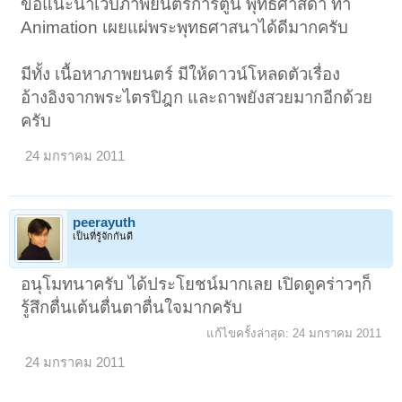
ขอแนะนำเว็บภาพยนตร์การ์ตูน พุทธศาสดา ทำ
Animation เผยแผ่พระพุทธศาสนาได้ดีมากครับ
มีทั้ง เนื้อหาภาพยนตร์ มีให้ดาวน์โหลดตัวเรื่อง
อ้างอิงจากพระไตรปิฎก และถาพยังสวยมากอีกด้วย
ครับ
24 มกราคม 2011
peerayuth
เป็นที่รู้จักกันดี
อนุโมทนาครับ ได้ประโยชน์มากเลย เปิดดูคร่าวๆก็
รู้สึกตื่นเต้นตื่นตาตื่นใจมากครับ
แก้ไขครั้งล่าสุด:
24 มกราคม 2011
24 มกราคม 2011