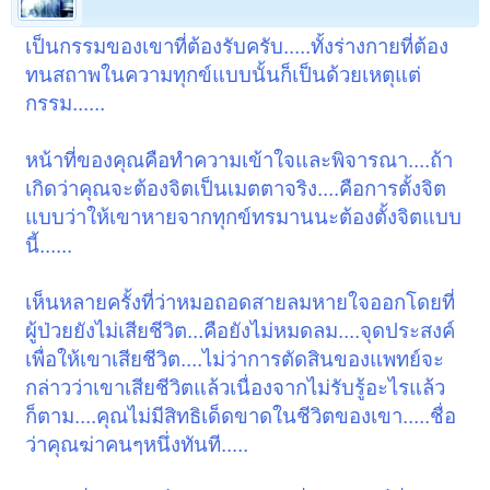
เป็นกรรมของเขาที่ต้องรับครับ.....ทั้งร่างกายที่ต้อง
ทนสถาพในความทุกข์แบบนั้นก็เป็นด้วยเหตุแต่
กรรม......
หน้าที่ของคุณคือทำความเข้าใจและพิจารณา....ถ้า
เกิดว่าคุณจะต้องจิตเป็นเมตตาจริง....คือการตั้งจิต
แบบว่าให้เขาหายจากทุกข์ทรมานนะต้องตั้งจิตแบบ
นี้......
เห็นหลายครั้งที่ว่าหมอถอดสายลมหายใจออกโดยที่
ผู้ป่วยยังไม่เสียชีวิต...คือยังไม่หมดลม....จุดประสงค์
เพื่อให้เขาเสียชีวิต....ไม่ว่าการตัดสินของแพทย์จะ
กล่าวว่าเขาเสียชีวิตแล้วเนื่องจากไม่รับรู้อะไรแล้ว
ก็ตาม....คุณไม่มีสิทธิเด็ดขาดในชีวิตของเขา.....ชื่อ
ว่าคุณฆ่าคนๆหนึ่งทันที.....