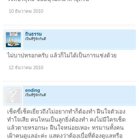
10 ธันวาคม 2010
ถิ่นธรรม
เป็นที่รู้จักกันดี
ไม่บาปหรอกครับ แล้วก็ไม่ได้เป็นการแช่งด้วย
12 ธันวาคม 2010
ending
เป็นที่รู้จักกันดี
เช็ดขี้เช็ดเยี่ยวถึงไม่อยากทำก็ต้องทำ ฝืนใจตัวเอง
ทำใจเสีย คนไหนเป็นลูกยิ่งต้องทำ คงไม่มีใครเช็ด
แล้วตายหรอกนะ ฝืนใจหน่อยเหอะ ทรมานทั้งคน
เฝ้าคนดูแลอ่ะค่ะ แสดงว่าต้องเบื่อที่ต้องดูแลหรือ