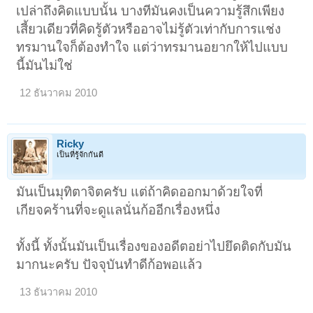
เปล่าถึงคิดแบบนั้น บางทีมันคงเป็นความรู้สึกเพียง
เสี้ยวเดียวที่คิดรู้ตัวหรืออาจไม่รู้ตัวเท่ากับการแช่ง
ทรมานใจก็ต้องทำใจ แต่ว่าทรมานอยากให้ไปแบบ
นี้มันไม่ใช่
12 ธันวาคม 2010
Ricky
เป็นที่รู้จักกันดี
มันเป็นมุทิตาจิตครับ แต่ถ้าคิดออกมาด้วยใจที่
เกียจคร้านที่จะดูแลนั่นก้ออีกเรื่องหนึ่ง
ทั้งนี้ ทั้งนั้นมันเป็นเรื่องของอดีตอย่าไปยึดติดกับมัน
มากนะครับ ปัจจุบันทำดีก้อพอแล้ว
13 ธันวาคม 2010