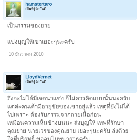
hamstertaro
เป็นที่รู้จักกันดี
เป็นกรรมของยาย
แบ่งบุญให้เขาเยอะๆนะครับ
10 ธันวาคม 2010
LloydVernet
เป็นที่รู้จักกันดี
ถึงจะไม่ได้มีเจตนาแช่ง ก็ไม่ควรคิดแบบนั้นนะครับ
แต่ล่ะคนเค้ามีอายุขัยของเขาอยู่แล้ว เหตุที่ยังไม่ได้
ไปเพราะ ต้องรับกรรมจากกายเนื้อก่อน
เหมือนความเห็นข้างบนนะ ส่งบุญให้ เทพที่รักษา
คุณยาย นายเวรของคุณยาย เยอะๆนะครับ ส่งด้วย
ใจที่บริสุทธิ์ ขออนุโมทนาสาธุครับ