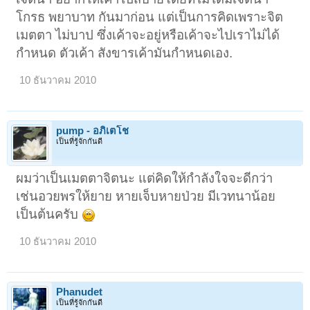
โกรธ พยาบาท กันมาก่อน แต่เป็นการคิดเพราะจิต
เมตตา ไม่บาป ซึ่งเค้าจะอยู่หรือเค้าจะไปเราไม่ได้
กำหนด ตัวเค้า สังขารเค้ามันกำหนดเอง.
10 ธันวาคม 2010
pump - อภิเตโช
เป็นที่รู้จักกันดี
ผมว่าเป็นเมตตาจิตนะ แต่คิดให้กำลังใจจะดีกว่า
เช่นอวยพรให้ยาย หายเจ็บหายป่วย มีเวทนาน้อย
เป็นต้นครับ
10 ธันวาคม 2010
Phanudet
เป็นที่รู้จักกันดี