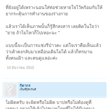
ที่ยังอยู่ได้เพราะนอนใส่ท่อช่วยหายใจไว้พร้อมกับให้
ยากระตุ้นการทำงานของร่างกาย
แล้วเราได้เห็นภาพนั้นก็รู้สึกสงสาร เลยคิดในใจว่า
"ยาย ถ้าไม่ไหวก็ไปเหอะนะ "
แบบนี้จะเป็นการแช่งรึป่าวคะ แต่ใจเราคือเห็นแล้ว
ว่าเค้าคงกลับมาเหมือนเดิมไม่ได้ แล้วก็ทรมาน
ทั้งคนเฝ้า และคนดูแลอ่ะค่ะ
10 ธันวาคม 2010
กิดากร
เป็นที่รู้จักกันดี
ไม่ผิดครับ จะผิดหรือไม่ผิด บาปหรือไม่ต้องดูที่
เจตนา อยากให้เค้าไปสบายโดยที่ไม่ได้มีเจตนา