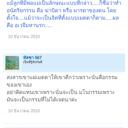
แม้ลูกที่มีพ่อแม่เป็นลักษณะแบบที่กล่าว.....ก็ชื่อว่าทำ
อนัตริยกรรม คือ ฆ่าบิดา หรือ มารดาของตน โดย
ตั้งใจ....แม้ว่าจะเป็นจิตที่ตั้งแบบเมตตาก็ตาม.....ผล
คือ อเวจีมหานรก.....
10 ธันวาคม 2010
ทัสชา 567
เป็นที่รู้จักกันดี
สงสารเขาแผ่เมตตาให้เขาดีกว่าเพราะนั่นคือกรรม
ของเขาเอง
อย่าคิดแทนเขาเพราะนั่นจะเป็น มโนกรรมเพราะ
มันจะเป็นกรรมที่ไม่ได้เจตนาค่ะ
10 ธันวาคม 2010