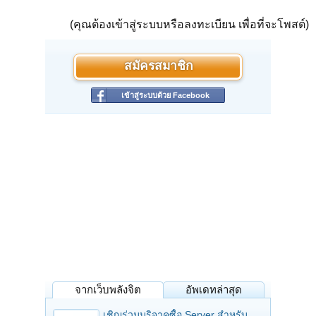
(คุณต้องเข้าสู่ระบบหรือลงทะเบียน เพื่อที่จะโพสต์)
สมัครสมาชิก
เข้าสู่ระบบด้วย Facebook
จากเว็บพลังจิต
อัพเดทล่าสุด
เชิญร่วมบริจาคซื้อ Server สำหรับ