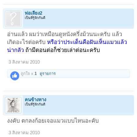
พ่อเลี้ยง2
เป็นที่รู้จักกันดี
อ่านแล้ว ผมว่าเหมือนดูหนังครึ่งม้วนนะครับ แล้ว
เกิดอะไรต่อครับ
หรือว่าประเด็นคือฝันเห็นแมวแล้ว
น่ากลัว
ถ้ามีตอนต่อก็ช่วยเล่าต่อนะครับ
3 สิงหาคม 2010
ถูกใจ x
1
ดูรายการ
คนข้างทาง
เป็นที่รู้จักกันดี
งงคับ ตกลงก้อยเจอแมวแบบไหนอะคับ
3 สิงหาคม 2010