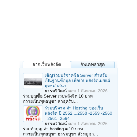
จากเว็บพลังจิต
อัพเดทล่าสุด
เชิญร่วมบริจาคซื้อ Server สำหรับ
เป็นฐานข้อมูล เพื่อเว็บพลังจิตเผยแผ่
พุทธศาสนา
ธรรมวิวัฒน์
ตอบ
1 สิงหาคม 2026
ร่วมบุญซื้อ Server เวปพลังจิต 10 บาท
ถวายเป็นพุทธบูชา สาธุครับ…
ร่วมบริจาค ค่า Hosting ของเว็บ
พลังจิต ปี 2552 ...2558 -2559 -2560
- 2561 -2564
ธรรมวิวัฒน์
ตอบ
1 สิงหาคม 2026
ร่วมทำบุญ ค่า hosting = 10 บาท
ถวายเป็นพุทธบูชา ธรรมบูชา สังฆบูชา…