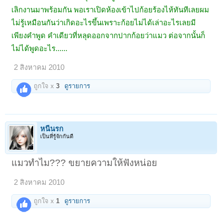
เลิกงานมาพร้อมกัน พอเราเปิดห้องเข้าไปก้อยร้องไห้ทันทีเลยผม
ไม่รู้เหมือนกันว่าเกิดอะไรขึ้นเพราะก้อยไม่ได้เล่าอะไรเลยมี
เพียงคำพูด คำเดียวที่หลุดออกจากปากก้อยว่าแมว ต่อจากนั้นก็
ไม่ได้พูดอะไร......
2 สิงหาคม 2010
ถูกใจ x
3
ดูรายการ
หนีนรก
เป็นที่รู้จักกันดี
แมวทำไม??? ขยายความให้ฟังหน่อย
2 สิงหาคม 2010
ถูกใจ x
1
ดูรายการ