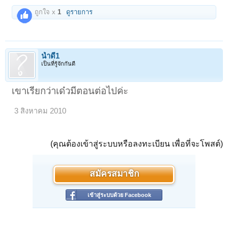
ถูกใจ x
1
ดูรายการ
น้ำดี1
เป็นที่รู้จักกันดี
เขาเรียกว่าเด๋วมีตอนต่อไปค่ะ
3 สิงหาคม 2010
(คุณต้องเข้าสู่ระบบหรือลงทะเบียน เพื่อที่จะโพสต์)
สมัครสมาชิก
เข้าสู่ระบบด้วย Facebook