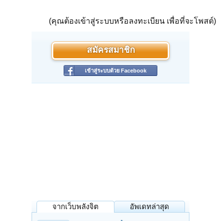
(คุณต้องเข้าสู่ระบบหรือลงทะเบียน เพื่อที่จะโพสต์)
สมัครสมาชิก
เข้าสู่ระบบด้วย Facebook
จากเว็บพลังจิต
อัพเดทล่าสุด