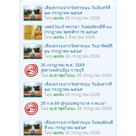
เสียงธรรมจากวัดท่าขนุน วันจันทร์ที่
๒๗ กรกฎาคม ๒๕๖๙
โดย
iamfu
28 กรกฎาคม 2026
เทศน์วันเข้าพรรษา วันพฤหัสบดีที่ ๓๐
กรกฎาคม พุทธศักราช ๒๕๖๙
โดย
iamfu
2 สิงหาคม 2026
เสียงธรรมจากวัดท่าขนุน วันอาทิตย์ที่
๒๖ กรกฎาคม ๒๕๖๙
โดย
iamfu
26 กรกฎาคม 2026
26 กรกฏาคม พ.ศ. 2569
@ศาลหลักเมือง ราชบุรี
โดย
ยะธาพุทโมนะ
26 กรกฎาคม 2026
เสียงธรรมจากวัดท่าขนุน วันอังคารที่
๒๘ กรกฎาคม ๒๕๖๙
โดย
iamfu
28 กรกฎาคม 2026
28 ก.ค.69 @ม่อนพญานาค จ.พะเยา
โดย
ยะธาพุทโมนะ
28 กรกฎาคม 2026
เสียงธรรมจากวัดท่าขนุน วันพฤหัสบดี
ที่ ๓๐ กรกฎาคม ๒๕๖๙
โดย
iamfu
30 กรกฎาคม 2026