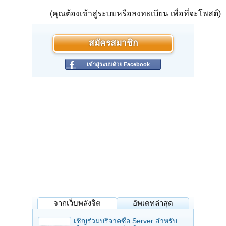
(คุณต้องเข้าสู่ระบบหรือลงทะเบียน เพื่อที่จะโพสต์)
สมัครสมาชิก
เข้าสู่ระบบด้วย Facebook
จากเว็บพลังจิต
อัพเดทล่าสุด
เชิญร่วมบริจาคซื้อ Server สำหรับ