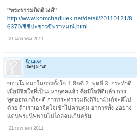
"พระธรรมกิตติวงศ์"
http://www.komchadluek.net/detail/20110121/8
6370/ชีชีปะขาวชีพราหมณ์.html
21 มกราคม 2011
ร้อนแรง
เป็นที่รู้จักกันดี
ขอนุโมทนาในการตั้งใจ 1.คิดดี 2. พูดดี 3. กระทำดี
เมื่อมีจิตใจที่เป็นมหากุศลแล้ว คือมีใจทีดีแล้ว การ
พูดออกมาก็จะดี การกระทำรวมถึงกิริยามันก้จะดีไป
ด้วย ถ้าเราเอาจิตใจเข้าไปควบคุม อาการทั้ง 2อย่าง
แดนพระนิพพานไม่ไกลจนเกินครับ
21 มกราคม 2011