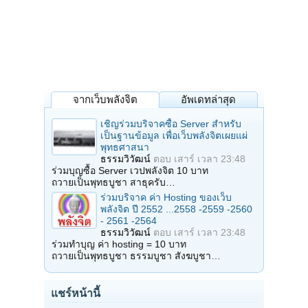
จากเว็บพลังจิต
อัพเดทล่าสุด
เชิญร่วมบริจาคซื้อ Server สำหรับ
เป็นฐานข้อมูล เพื่อเว็บพลังจิตเผยแผ่
พุทธศาสนา
ธรรมวิวัฒน์
ตอบ
เสาร์ เวลา 23:48
ร่วมบุญซื้อ Server เวปพลังจิต 10 บาท
ถวายเป็นพุทธบูชา สาธุครับ…
ร่วมบริจาค ค่า Hosting ของเว็บ
พลังจิต ปี 2552 ...2558 -2559 -2560
- 2561 -2564
ธรรมวิวัฒน์
ตอบ
เสาร์ เวลา 23:48
ร่วมทำบุญ ค่า hosting = 10 บาท
ถวายเป็นพุทธบูชา ธรรมบูชา สังฆบูชา…
แชร์หน้านี้