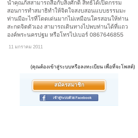
นำคุณภัสสามารถสื่อกับสิ่งศักดิ์ สิทธ์ได้เปิดกรรม
สอนการทำสมาธิทำให้จิตใจสงบสอนแบบธรรมมะ
ท่านมีอะไรที่โดดเด่นมากไม่เหมือนใครสอนให้ท่าน
สะกดจิตตัวเอง สามารถเดินทางไปพบท่านได้ที่แถว
องค์พระนครปฐม หรือโทรไปเบอร์ 0867646855
11 มกราคม 2011
(คุณต้องเข้าสู่ระบบหรือลงทะเบียน เพื่อที่จะโพสต์)
สมัครสมาชิก
เข้าสู่ระบบด้วย Facebook