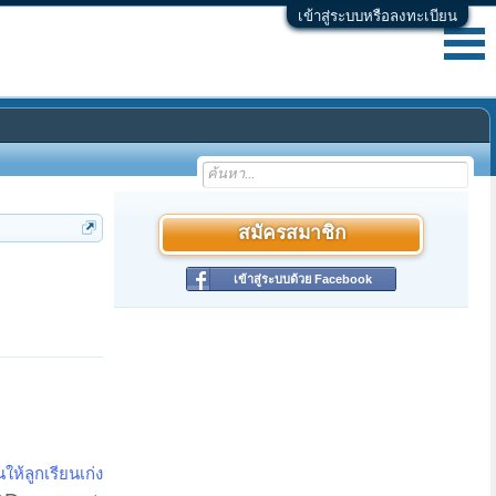
เข้าสู่ระบบหรือลงทะเบียน
สมัครสมาชิก
เข้าสู่ระบบด้วย Facebook
ห้ลูกเรียนเก่ง