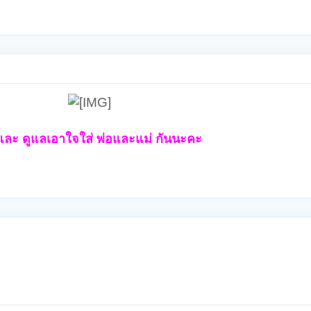
 และ ดูแลเอาใจใส่ พ่อและแม่ กันนะคะ