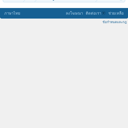
ภาษาไทย
ลงโฆษณา
ติดต่อเรา
ช่วยเหลือ
ข้อกำหนดและกฎ