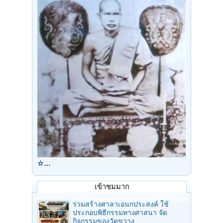
☆…
เข้าชมมาก
ร่วมสร้างศาลาเอนกประสงค์ ใช้
ประกอบพิธีกรรมทางศาสนา จัด
กิจกรรมของวัดขวาง...