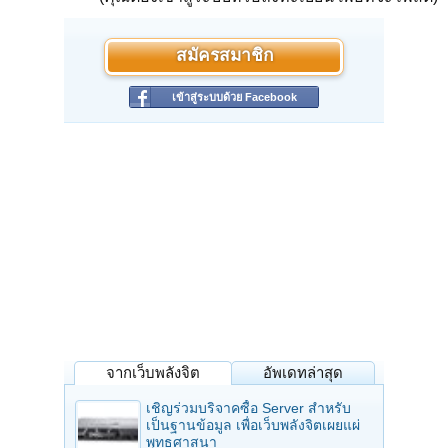
สมัครสมาชิก
เข้าสู่ระบบด้วย Facebook
จากเว็บพลังจิต
อัพเดทล่าสุด
เชิญร่วมบริจาคซื้อ Server สำหรับ
เป็นฐานข้อมูล เพื่อเว็บพลังจิตเผยแผ่
พุทธศาสนา