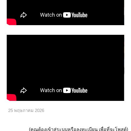
25 พฤษภาคม 2026
(คุณต้องเข้าสู่ระบบหรือลงทะเบียน เพื่อที่จะโพสต์)