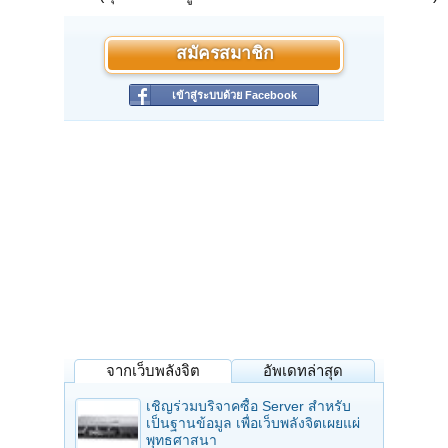
สมัครสมาชิก
เข้าสู่ระบบด้วย Facebook
จากเว็บพลังจิต
อัพเดทล่าสุด
เชิญร่วมบริจาคซื้อ Server สำหรับ
เป็นฐานข้อมูล เพื่อเว็บพลังจิตเผยแผ่
พุทธศาสนา