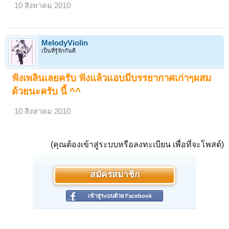
10 สิงหาคม 2010
MelodyViolin
เป็นที่รู้จักกันดี
ฟังเพลินเลยครับ ฟังแล้วแอบมีบรรยากาศเก่าๆผสม
ด้วยนะครับ นี้ ^^
10 สิงหาคม 2010
(คุณต้องเข้าสู่ระบบหรือลงทะเบียน เพื่อที่จะโพสต์)
สมัครสมาชิก
เข้าสู่ระบบด้วย Facebook