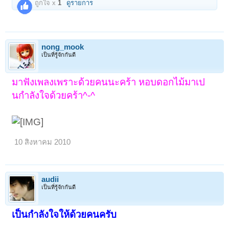
ถูกใจ x
1
ดูรายการ
nong_mook
เป็นที่รู้จักกันดี
มาฟังเพลงเพราะด้วยคนนะคร้า หอบดอกไม้มาเป
นกำลังใจด้วยคร้า^-^
10 สิงหาคม 2010
audii
เป็นที่รู้จักกันดี
เป็นกำลังใจให้ด้วยคนครับ