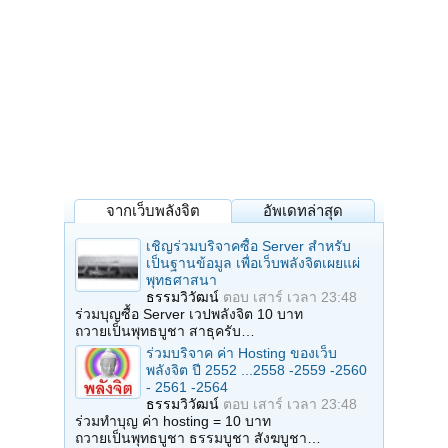
จากเว็บพลังจิต
อัพเดทล่าสุด
เชิญร่วมบริจาคซื้อ Server สำหรับ
เป็นฐานข้อมูล เพื่อเว็บพลังจิตเผยแผ่
พุทธศาสนา
ธรรมวิวัฒน์
ตอบ
เสาร์ เวลา 23:48
ร่วมบุญซื้อ Server เวปพลังจิต 10 บาท
ถวายเป็นพุทธบูชา สาธุครับ…
ร่วมบริจาค ค่า Hosting ของเว็บ
พลังจิต ปี 2552 ...2558 -2559 -2560
- 2561 -2564
ธรรมวิวัฒน์
ตอบ
เสาร์ เวลา 23:48
ร่วมทำบุญ ค่า hosting = 10 บาท
ถวายเป็นพุทธบูชา ธรรมบูชา สังฆบูชา…