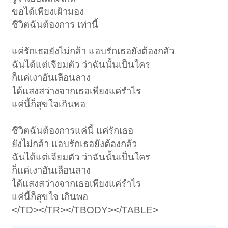
ขอได้เพียงเฝ้ามอง
ชีวิตฉันต้องการ เท่านี้
แค่รักเธอยังไม่กล้า แอบรักเธอยังต้องกลัว
ฉันได้แต่เจียมตัว ว่าฉันนั้นเป็นใคร
ก็แค่เงาอันเลือนลาง
ได้แสงสว่างจากเธอเพียงแค่รำไร
แค่นี้ก็สุขใจเกินพอ
ชีวิตฉันต้องการแค่นี้ แค่รักเธอ
ยังไม่กล้า แอบรักเธอยังต้องกลัว
ฉันได้แต่เจียมตัว ว่าฉันนั้นเป็นใคร
ก็แค่เงาอันเลือนลาง
ได้แสงสว่างจากเธอเพียงแค่รำไร
แค่นี้ก็สุขใจ เกินพอ
</TD></TR></TBODY></TABLE>