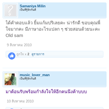
Samaniya Milin
เป็นที่รู้จักกันดี
ได้คำตอบแล้ว ยิ้มแก้มปริเลยคะ น่ารักดี ขอบคุณพี่
ใจมากคะ มีภาษาอะไรแปลก ๆ ช่วยสอนด้วยนะคะ
Old sam
9 สิงหาคม 2010
ถูกใจ x
2
ดูรายการ
music_lover_man
เป็นที่รู้จักกันดี
มาต้อนรับพร้อมกำลังใจให้อีกคนนึงค้าบบบ
10 สิงหาคม 2010