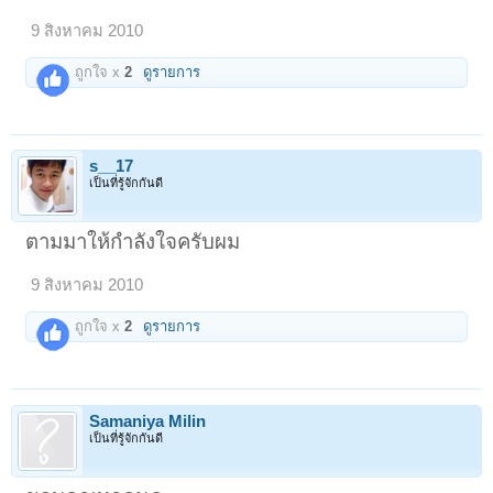
9 สิงหาคม 2010
ถูกใจ x
2
ดูรายการ
s__17
เป็นที่รู้จักกันดี
ตามมาให้กำลังใจครับผม
9 สิงหาคม 2010
ถูกใจ x
2
ดูรายการ
Samaniya Milin
เป็นที่รู้จักกันดี