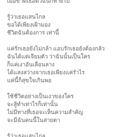
เมื่อขาดเธอตัวฉันก็หายไป
รู้ว่าเธอแสนไกล
ขอได้เพียงเฝ้ามอง
ชีวิตฉันต้องการ เท่านี้
แค่รักเธอยังไม่กล้า แอบรักเธอยังต้องกลัว
ฉันได้แต่เจียมตัว ว่าฉันนั้นเป็นใคร
ก็แค่เงาอันเลือนลาง
ได้แสงสว่างจากเธอเพียงแค่รำไร
แค่นี้ก็สุขใจเกินพอ
ใช้ชีวิตอย่างเป็นเงาของใคร
จะสู้ทำเท่าไรก็เท่านั้น
ไม่มีทางที่เธอจะเห็นความสำคัญ
จะมีฉันคนนี้ในสายตา
รู้ว่าเธอแสนไกล