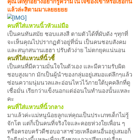
คุณได้ทุกอย่างอยากรู้ความในใจของเขาหรือเธอกัน
แล้วล่ะสิตามมาเลยยยยย
คนที่ใส่แหวนนิ้วหัวแม่มือ
เป็นคนทันสมัย ชอบแสงสี ตามตัวได้ที่ผับดัง ๆทุกที่
จะเห็นคุณไปปรากฏตัวอยู่ที่นั่น เป็นคนชอบสังคม
และสนุกสนานเฮฮา ปรับตัวง่าย ไม่ตกยุคแน่นอน
คนที่ใส่แหวนที่นิ้วชี้
เป็นคนที่มีความมั่นใจในตัวเอง และมีความรับผิด
ชอบสูงมาก มักเป็นผู้นำของกลุ่มอยู่เสมอแต่ลึกๆแล้ว
ซ่อนความนุ่มนวลและอ่อนไหวไว้ภายใต้บุคคลิกที่ดู
เชื่อมั่น เรียกว่าแข็งนอกแต่อ่อนในทำนองนั้นแหละ
คะ
คนที่ใส่แหวนที่นิ้วกลาง
มาแล้วค่ะแม่หนูน้อยลูกแห่คุณเป็นประเภทเด็กไม่รู้
จักโต แต่ก็เป็นคนที่จริงใจและคอยห่วงใยเพื่อน ๆ
หรือครอบครัวดีชอบอาสาช่วยเหลือคนอื่นอยู่เสมอก็
ใจดีอย่างนี้แหละเพื่อนจึงชอบเอาเปรียบอยู่เรื่อย