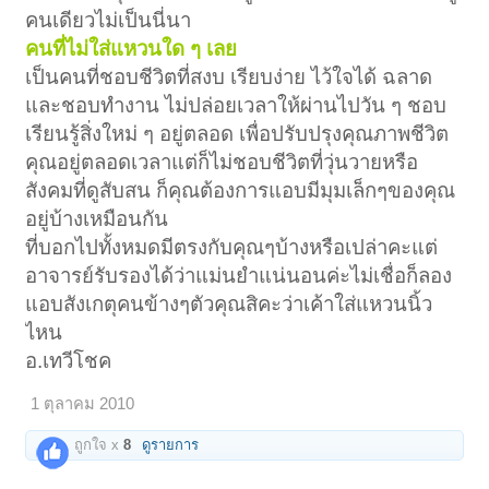
คนเดียวไม่เป็นนี่นา
คนที่ไม่ใส่แหวนใด ๆ เลย
เป็นคนที่ชอบชีวิตที่สงบ เรียบง่าย ไว้ใจได้ ฉลาด
และชอบทำงาน ไม่ปล่อยเวลาให้ผ่านไปวัน ๆ ชอบ
เรียนรู้สิ่งใหม่ ๆ อยู่ตลอด เพื่อปรับปรุงคุณภาพชีวิต
คุณอยู่ตลอดเวลาแต่ก็ไม่ชอบชีวิตที่วุ่นวายหรือ
สังคมที่ดูสับสน ก็คุณต้องการแอบมีมุมเล็กๆของคุณ
อยู่บ้างเหมือนกัน
ที่บอกไปทั้งหมดมีตรงกับคุณๆบ้างหรือเปล่าคะแต่
อาจารย์รับรองได้ว่าแม่นยำแน่นอนค่ะไม่เชื่อก็ลอง
แอบสังเกตุคนข้างๆตัวคุณสิคะว่าเค้าใส่แหวนนิ้ว
ไหน
อ.เทวีโชค
1 ตุลาคม 2010
ถูกใจ x
8
ดูรายการ