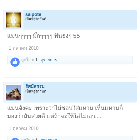
saipote
เป็นที่รู้จักกันดี
แม่นๆๆๆๆ มั๊กๆๆๆๆ ฟันธงๆ 55
1 ตุลาคม 2010
ถูกใจ x
1
ดูรายการ
รัศมีธรรม
เป็นที่รู้จักกันดี
แม่นจังค่ะ เพราะว่าไม่ชอบใส่แหวน เห็นแหวนก็
มองว่ามันสวยดี แต่ถ้าจะให้ใส่ไม่เอา....
1 ตุลาคม 2010