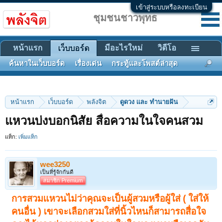
เข้าสู่ระบบหรือลงทะเบียน
ชุมชนชาวพุทธ
หน้าแรก
มีอะไรใหม่
วิดีโอ
เว็บบอร์ด
ค้นหาในเว็บบอร์ด
เรื่องเด่น
กระทู้และโพสต์ล่าสุด
หน้าแรก
เว็บบอร์ด
พลังจิต
ดูดวง และ ทำนายฝัน
แหวนบ่งบอกนิสัย สื่อความในใจคนสวม
แท็ก:
เพิ่มแท็ก
wee3250
เป็นที่รู้จักกันดี
สมาชิก Premium
การสวมแหวนไม่ว่าคุณจะเป็นผู้สวมหรือผู้ใส่ ( ใส่ให้
คนอื่น ) เขาจะเลือกสวมใส่ที่นิ้วไหนก็สามารถสื่อใจ