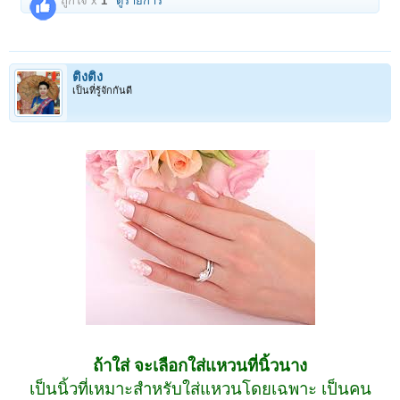
ถูกใจ x
1
ดูรายการ
ติงติง
เป็นที่รู้จักกันดี
ถ้าใส่ จะเลือกใส่แหวนที่นิ้วนาง
เป็นนิ้วที่เหมาะสำหรับใส่แหวนโดยเฉพาะ เป็นคน