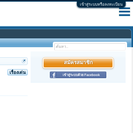
เข้าสู่ระบบหรือลงทะเบียน
สมัครสมาชิก
เรื่องเด่น
เข้าสู่ระบบด้วย Facebook