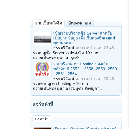
จากเว็บพลังจิต
อัพเดทล่าสุด
เชิญร่วมบริจาคซื้อ Server สำหรับ
เป็นฐานข้อมูล เพื่อเว็บพลังจิตเผยแผ่
พุทธศาสนา
ธรรมวิวัฒน์
ตอบ
เสาร์ เวลา 23:48
ร่วมบุญซื้อ Server เวปพลังจิต 10 บาท
ถวายเป็นพุทธบูชา สาธุครับ…
ร่วมบริจาค ค่า Hosting ของเว็บ
พลังจิต ปี 2552 ...2558 -2559 -2560
- 2561 -2564
ธรรมวิวัฒน์
ตอบ
เสาร์ เวลา 23:48
ร่วมทำบุญ ค่า hosting = 10 บาท
ถวายเป็นพุทธบูชา ธรรมบูชา สังฆบูชา…
แชร์หน้านี้
แนะนำ