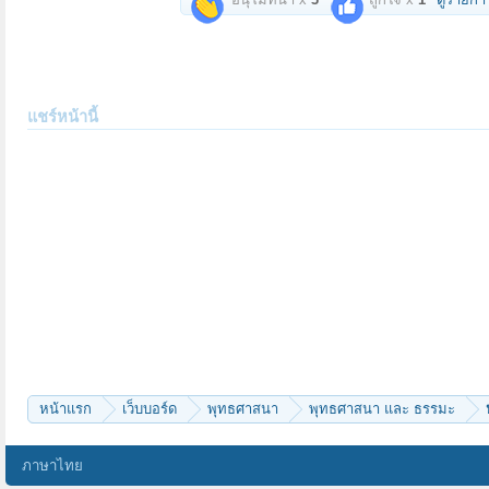
แชร์หน้านี้
หน้าแรก
เว็บบอร์ด
พุทธศาสนา
พุทธศาสนา และ ธรรมะ
ภาษาไทย