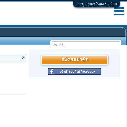
เข้าสู่ระบบหรือลงทะเบียน
สมัครสมาชิก
เข้าสู่ระบบด้วย Facebook