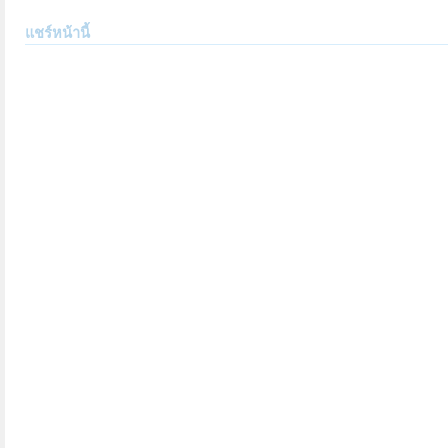
แชร์หน้านี้