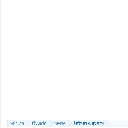
หน้าแรก
เว็บบอร์ด
พลังจิต
จิตวิทยา & สุขภาพ