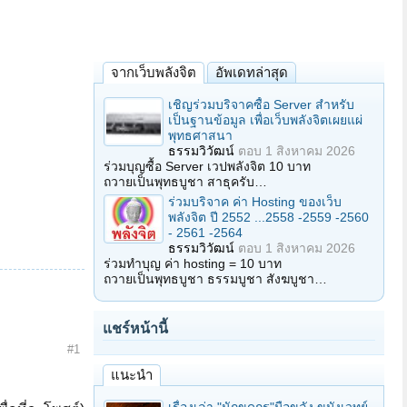
จากเว็บพลังจิต
อัพเดทล่าสุด
เชิญร่วมบริจาคซื้อ Server สำหรับ
เป็นฐานข้อมูล เพื่อเว็บพลังจิตเผยแผ่
พุทธศาสนา
ธรรมวิวัฒน์
ตอบ
1 สิงหาคม 2026
ร่วมบุญซื้อ Server เวปพลังจิต 10 บาท
ถวายเป็นพุทธบูชา สาธุครับ…
ร่วมบริจาค ค่า Hosting ของเว็บ
พลังจิต ปี 2552 ...2558 -2559 -2560
- 2561 -2564
ธรรมวิวัฒน์
ตอบ
1 สิงหาคม 2026
ร่วมทำบุญ ค่า hosting = 10 บาท
ถวายเป็นพุทธบูชา ธรรมบูชา สังฆบูชา…
แชร์หน้านี้
#1
แนะนำ