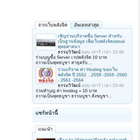
จากเว็บพลังจิต
อัพเดทล่าสุด
เชิญร่วมบริจาคซื้อ Server สำหรับ
เป็นฐานข้อมูล เพื่อเว็บพลังจิตเผยแผ่
พุทธศาสนา
ธรรมวิวัฒน์
ตอบ
เสาร์ เวลา 23:48
ร่วมบุญซื้อ Server เวปพลังจิต 10 บาท
ถวายเป็นพุทธบูชา สาธุครับ…
ร่วมบริจาค ค่า Hosting ของเว็บ
พลังจิต ปี 2552 ...2558 -2559 -2560
- 2561 -2564
ธรรมวิวัฒน์
ตอบ
เสาร์ เวลา 23:48
ร่วมทำบุญ ค่า hosting = 10 บาท
ถวายเป็นพุทธบูชา ธรรมบูชา สังฆบูชา…
แชร์หน้านี้
แนะนำ