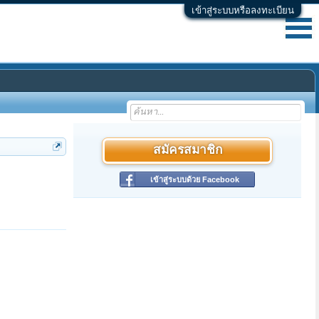
เข้าสู่ระบบหรือลงทะเบียน
สมัครสมาชิก
เข้าสู่ระบบด้วย Facebook