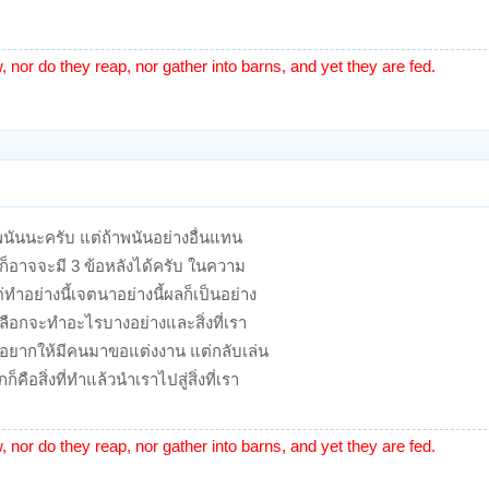
w, nor do they reap, nor gather into barns, and yet they are fed.
รพนันนะครับ แต่ถ้าพนันอย่างอื่นแทน
ก็อาจจะมี 3 ข้อหลังได้ครับ ในความ
ทำอย่างนี้เจตนาอย่างนี้ผลก็เป็นอย่าง
งเลือกจะทำอะไรบางอย่างและสิ่งที่เรา
ที่อยากให้มีคนมาขอแต่งงาน แต่กลับเล่น
คือสิ่งที่ทำแล้วนำเราไปสู่สิ่งที่เรา
w, nor do they reap, nor gather into barns, and yet they are fed.