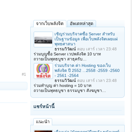
จากเว็บพลังจิต
อัพเดทล่าสุด
เชิญร่วมบริจาคซื้อ Server สำหรับ
เป็นฐานข้อมูล เพื่อเว็บพลังจิตเผยแผ่
พุทธศาสนา
ธรรมวิวัฒน์
ตอบ
เสาร์ เวลา 23:48
ร่วมบุญซื้อ Server เวปพลังจิต 10 บาท
ถวายเป็นพุทธบูชา สาธุครับ…
ร่วมบริจาค ค่า Hosting ของเว็บ
พลังจิต ปี 2552 ...2558 -2559 -2560
#1
- 2561 -2564
ธรรมวิวัฒน์
ตอบ
เสาร์ เวลา 23:48
ร่วมทำบุญ ค่า hosting = 10 บาท
ถวายเป็นพุทธบูชา ธรรมบูชา สังฆบูชา…
แชร์หน้านี้
แนะนำ