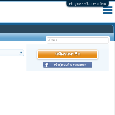
เข้าสู่ระบบหรือลงทะเบียน
สมัครสมาชิก
เข้าสู่ระบบด้วย Facebook