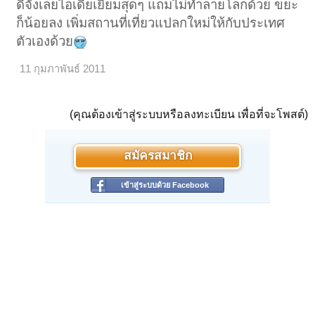
ดีจังเลยไอเดียเยี่ยมสุดๆ แถมไม่ทำลายโลกด้วย ขยะ
ก็น้อยลง เพิ่มสถานที่เที่ยวแปลกใหม่ให้กับประเทศ
ตัวเองด้วย
11 กุมภาพันธ์ 2011
(คุณต้องเข้าสู่ระบบหรือลงทะเบียน เพื่อที่จะโพสต์)
สมัครสมาชิก
เข้าสู่ระบบด้วย Facebook