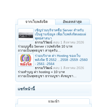
จากเว็บพลังจิต
อัพเดทล่าสุด
เชิญร่วมบริจาคซื้อ Server สำหรับ
เป็นฐานข้อมูล เพื่อเว็บพลังจิตเผยแผ่
พุทธศาสนา
ธรรมวิวัฒน์
ตอบ
1 สิงหาคม 2026
ร่วมบุญซื้อ Server เวปพลังจิต 10 บาท
ถวายเป็นพุทธบูชา สาธุครับ…
ร่วมบริจาค ค่า Hosting ของเว็บ
พลังจิต ปี 2552 ...2558 -2559 -2560
- 2561 -2564
ธรรมวิวัฒน์
ตอบ
1 สิงหาคม 2026
ร่วมทำบุญ ค่า hosting = 10 บาท
ถวายเป็นพุทธบูชา ธรรมบูชา สังฆบูชา…
แชร์หน้านี้
แนะนำ