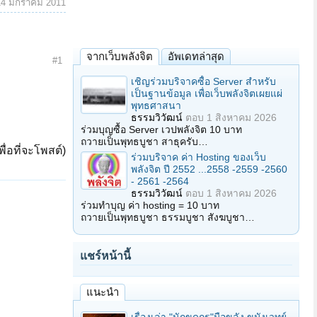
14 มกราคม 2011
จากเว็บพลังจิต
อัพเดทล่าสุด
#1
เชิญร่วมบริจาคซื้อ Server สำหรับ
เป็นฐานข้อมูล เพื่อเว็บพลังจิตเผยแผ่
พุทธศาสนา
ธรรมวิวัฒน์
ตอบ
1 สิงหาคม 2026
ร่วมบุญซื้อ Server เวปพลังจิต 10 บาท
ถวายเป็นพุทธบูชา สาธุครับ…
ื่อที่จะโพสต์)
ร่วมบริจาค ค่า Hosting ของเว็บ
พลังจิต ปี 2552 ...2558 -2559 -2560
- 2561 -2564
ธรรมวิวัฒน์
ตอบ
1 สิงหาคม 2026
ร่วมทำบุญ ค่า hosting = 10 บาท
ถวายเป็นพุทธบูชา ธรรมบูชา สังฆบูชา…
แชร์หน้านี้
แนะนำ