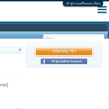
เข้าสู่ระบบหรือลงทะเบียน
สมัครสมาชิก
เข้าสู่ระบบด้วย Facebook
ame]