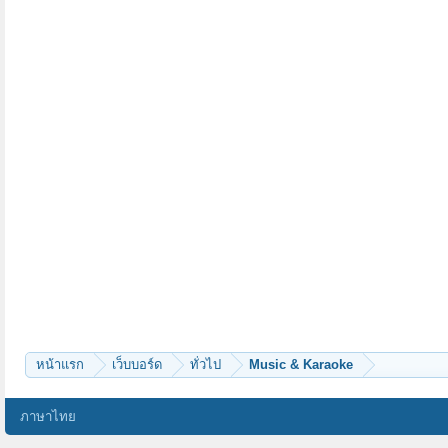
หน้าแรก
เว็บบอร์ด
ทั่วไป
Music & Karaoke
ภาษาไทย