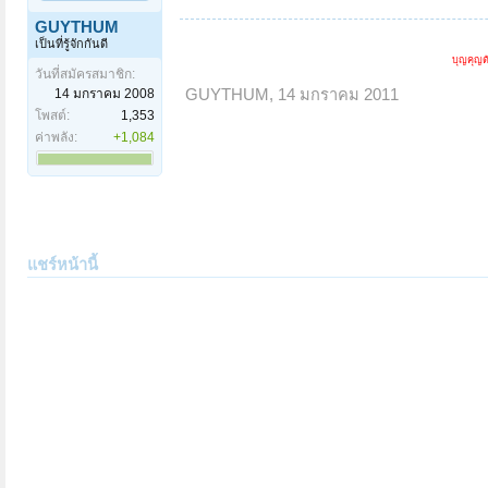
GUYTHUM
เป็นที่รู้จักกันดี
บุญคุญต
วันที่สมัครสมาชิก:
14 มกราคม 2008
GUYTHUM
,
14 มกราคม 2011
โพสต์:
1,353
ค่าพลัง:
+1,084
แชร์หน้านี้