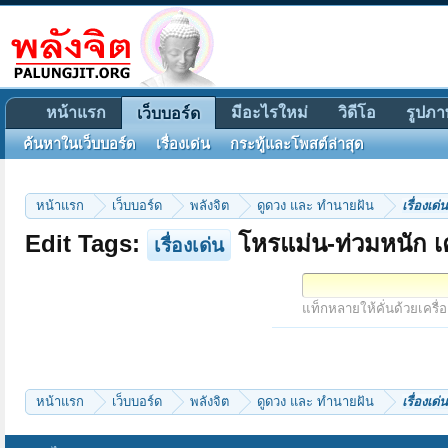
หน้าแรก
มีอะไรใหม่
วิดีโอ
รูปภา
เว็บบอร์ด
ค้นหาในเว็บบอร์ด
เรื่องเด่น
กระทู้และโพสต์ล่าสุด
หน้าแรก
เว็บบอร์ด
พลังจิต
ดูดวง และ ทำนายฝัน
เรื่องเด่น
Edit Tags:
โหรแม่น-ท่วมหนัก เค
เรื่องเด่น
แท็กหลายให้คั่นด้วยเครื่
หน้าแรก
เว็บบอร์ด
พลังจิต
ดูดวง และ ทำนายฝัน
เรื่องเด่น