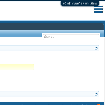
เข้าสู่ระบบหรือลงทะเบียน