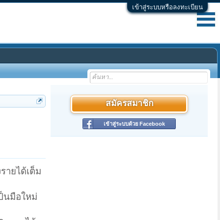
เข้าสู่ระบบหรือลงทะเบียน
สมัครสมาชิก
เข้าสู่ระบบด้วย Facebook
รายได้เต็ม
ป็นมือใหม่