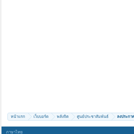
หน้าแรก
เว็บบอร์ด
พลังจิต
ศูนย์ประชาสัมพันธ์
ลงประกาศ 
ภาษาไทย