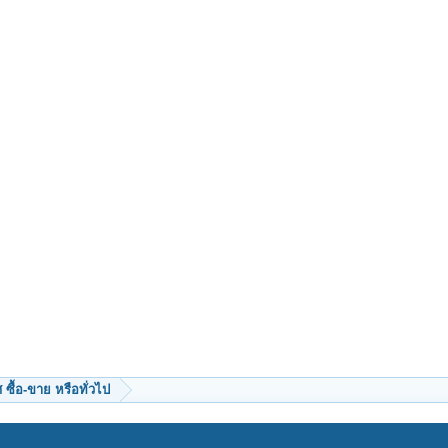
ซื้อ-ขาย หรือทั่วไป