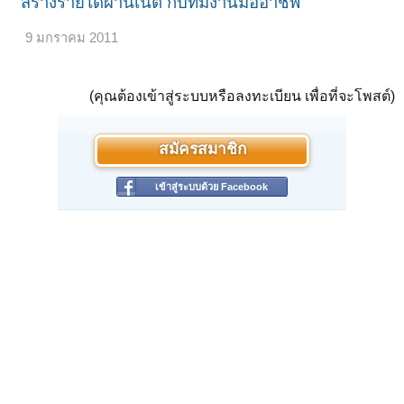
สร้างรายได้ผ่านเน็ต กับทีมงานมืออาชีพ
9 มกราคม 2011
(คุณต้องเข้าสู่ระบบหรือลงทะเบียน เพื่อที่จะโพสต์)
สมัครสมาชิก
เข้าสู่ระบบด้วย Facebook