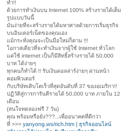
ทำ!!
ด้วยการทำเงินบน Internet 100% สร้างรายได้เต็ม
รูปแบบวันนี้
มันง่ายที่จะสร้างรายได้มหาศาลด้วยการเริ่มธุรกิจ
บนอินเตอร์เน็ตของคุณเอง
แม้กระทั่งคุณจะเป็นมือใหม่ก็ตาม !!!
โอกาสเดียวที่จะทำเงินจากผู้ใช้ Internet ทั่วโลก
แค่ใช้ internet เป็นก็มีสิทธิ์สร้างรายได้ 50,000
บาท ได้ง่ายๆ
ทุกคนก็ทำได้ !! รับเงินดอลล่าร์ง่ายๆ ผ่านหน้า
คอมพิวเตอร์
กับบริษัทเติบโตเร็วที่สุดอันดับที่ 37 ของอเมริกา!!
ปฏิวัติสู่การการันตีรายได้ 50,000 บาท ภายใน 12
เดือน
(สนใจทดลองฟรี 7 วัน)
คุณ พร้อมหรือยัง???...เพื่ออนาคตที่ดีกว่า
ที่ >>>
yanyong.ws/rich.htm | ธุรกิจออนไลน์